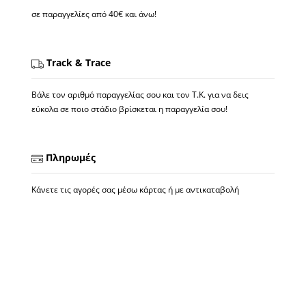
σε παραγγελίες από 40€ και άνω!
Track & Trace
Βάλε τον αριθμό παραγγελίας σου και τον Τ.Κ. για να δεις
εύκολα σε ποιο στάδιο βρίσκεται η παραγγελία σου!
Πληρωμές
Κάνετε τις αγορές σας μέσω κάρτας ή με αντικαταβολή