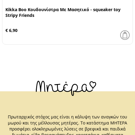
Kikka Boo Κουδουνίστρα Με Μασητικό - squeaker toy
Stripy Friends
€ 6,90
Πρωταρχικός στόχος μας είναι η κάλυψη των αναγκών του
μωρού και της μέλλουσας μητέρας. Το κατάστημα ΜΗΤΕΡΑ
προσφέρει ολοκληρωμένες λύσεις σε βρεφικά και παιδικά
δωμάτια, είδη βρεφανάπτυξης, καροτσάκια, καθίσματα