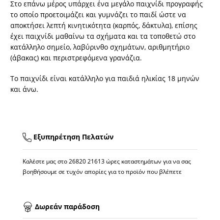
Στο επάνω μέρος υπάρχει ένα μεγάλο παιχνίδι προγραφής
το οποίο προετοιμάζει και γυμνάζει το παιδί ώστε να
αποκτήσει λεπτή κινητικότητα (καρπός, δάκτυλα), επίσης
έχει παιχνίδι μαθαίνω τα σχήματα και τα τοποθετώ στο
κατάλληλο σημείο, λαβύρινθο σχημάτων, αριθμητήριο
(άβακας) και περιστρεφόμενα γρανάζια.
Το παιχνίδι είναι κατάλληλο για παιδιά ηλικίας 18 μηνών
και άνω.
Εξυπηρέτηση Πελατών
Καλέστε μας στο
26820 21613
ώρες καταστημάτων για να σας
βοηθήσουμε σε τυχόν απορίες για το προϊόν που βλέπετε
Δωρεάν παράδοση