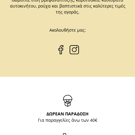
αυτοκινήτου, ρούχα και βαπτιστικά στις καλύτερες τιμές
της αγοράς.
Ακολουθήστε μας:
ΔΩΡΕΑΝ ΠΑΡΑΔΟΣΗ
Για παραγγελίες άνω των 40€