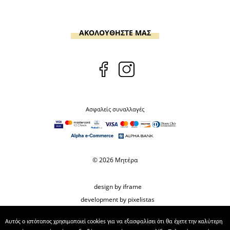
ΑΚΟΛΟΥΘΗΣΤΕ ΜΑΣ
Ασφαλείς συναλλαγές
© 2026 Μητέρα
design by iframe
development by pixelistas
Αυτός ο ιστότοπος χρησιμοποιεί cookies για να εξασφαλίσει ότι θα έχετε την καλύτερη