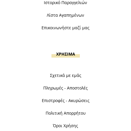
Ιστορικό Παραγγελιών
Λίστα Αγαπημένων
Επικοινωνήστε μαζί μας
ΧΡΗΣΙΜΑ
Σχετικά με εμάς
Πληρωμές - Αποστολές
Επιστροφές - Ακυρώσεις
Πολιτική Απορρήτου
Όροι Χρήσης