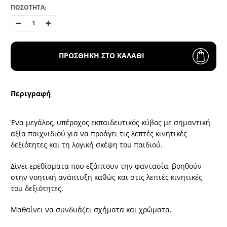
ΠΟΣΟΤΗΤΑ:
ΠΡΟΣΘΗΚΗ ΣΤΟ ΚΑΛΑΘΙ
Περιγραφή
Ένα μεγάλος, υπέροχος εκπαιδευτικός κύβος με σημαντική
αξία παιχνιδιού για να προάγει τις λεπτές κινητικές
δεξιότητες και τη λογική σκέψη του παιδιού.
Δίνει ερεθίσματα που εξάπτουν την φαντασία, βοηθούν
στην νοητική ανάπτυξη καθώς και στις λεπτές κινητικές
του δεξιότητες.
Μαθαίνει να συνδυάζει σχήματα και χρώματα.