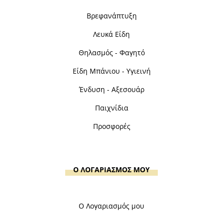
Βρεφανάπτυξη
Λευκά Είδη
Θηλασμός - Φαγητό
Είδη Μπάνιου - Υγιεινή
Ένδυση - Αξεσουάρ
Παιχνίδια
Προσφορές
Ο ΛΟΓΑΡΙΑΣΜΟΣ ΜΟΥ
Ο Λογαριασμός μου