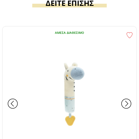
ΔΕΙΤΕ ΕΠΙΣΗΣ
ΆΜΕΣΑ ΔΙΑΘΈΣΙΜΟ