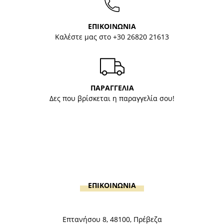
ΕΠΙΚΟΙΝΩΝΙΑ
Καλέστε μας στο
+30 26820 21613
ΠΑΡΑΓΓΕΛΙΑ
Δες που βρίσκεται η παραγγελία σου!
ΕΠΙΚΟΙΝΩΝΙΑ
Επτανήσου 8, 48100, Πρέβεζα