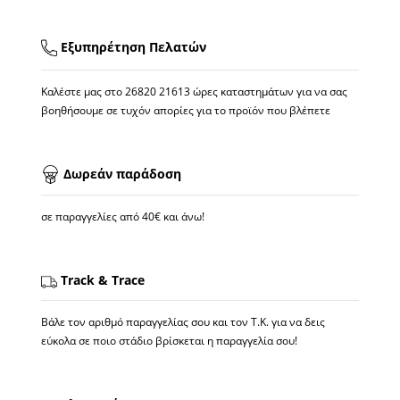
Εξυπηρέτηση Πελατών
Καλέστε μας στο
26820 21613
ώρες καταστημάτων για να σας
βοηθήσουμε σε τυχόν απορίες για το προϊόν που βλέπετε
Δωρεάν παράδοση
σε παραγγελίες από 40€ και άνω!
Track & Trace
Βάλε τον αριθμό παραγγελίας σου και τον Τ.Κ. για να δεις
εύκολα σε ποιο στάδιο βρίσκεται η παραγγελία σου!