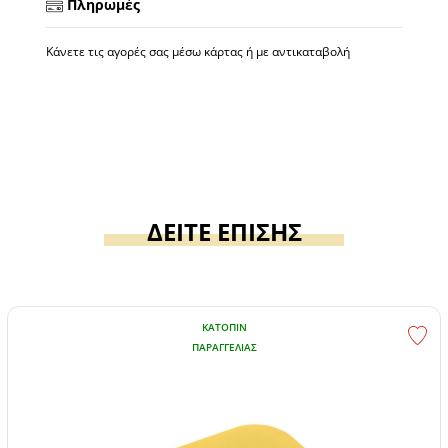
Πληρωμές
Κάνετε τις αγορές σας μέσω κάρτας ή με αντικαταβολή
ΔΕΙΤΕ ΕΠΙΣΗΣ
ΚΑΤΌΠΙΝ
ΠΑΡΑΓΓΕΛΊΑΣ