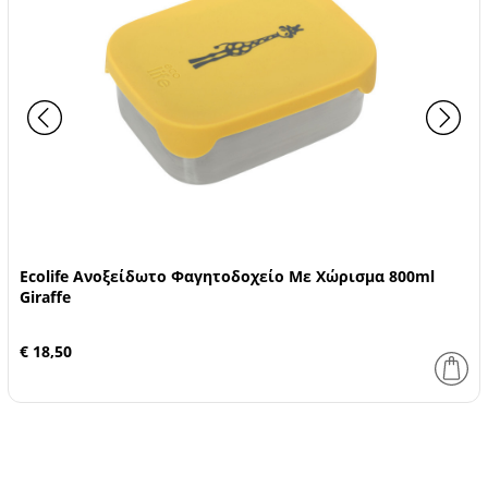
Ecolife Ανοξείδωτο Φαγητοδοχείο Με Χώρισμα 800ml
Giraffe
€ 18,50