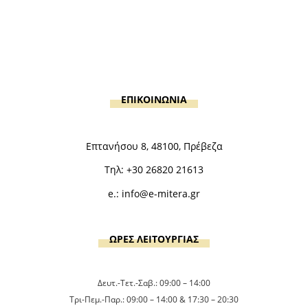
ΕΠΙΚΟΙΝΩΝΙΑ
Επτανήσου 8, 48100, Πρέβεζα
Τηλ:
+30 26820 21613
e.:
info@e-mitera.gr
ΩΡΕΣ ΛΕΙΤΟΥΡΓΙΑΣ
Δευτ.-Τετ.-Σαβ.: 09:00 – 14:00
Τρι-Πεμ.-Παρ.: 09:00 – 14:00 & 17:30 – 20:30