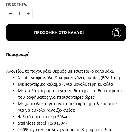
ΠΟΣΟΤΗΤΑ:
ΠΡΟΣΘΗΚΗ ΣΤΟ ΚΑΛΑΘΙ
Περιγραφή
Ανοξείδωτο παγουράκι θερμός με εσωτερικό καλαμάκι.
Xωρίς Δισφαινόλη & καρκινογόνες ουσίες (ΒPA free)
Με εσωτερικό καλαμάκι για μεγαλύτερη ευκολία
Mε διπλά τοιχώματα για να διατηρεί τη θερμοκρασία
του ροφήματος για περισσότερες ώρες
Με χερουλάκια για ανατομικό κράτημα & κουμπάκι
για να εύκολο "άνοιξε-κλείσε"
Φιλικό προς το περιβάλλον
Stainless steel 18/8 (304)
100% υγιεινή επιλογή για μωρά & μικρά παιδιά