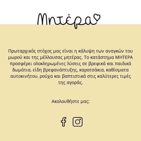
Πρωταρχικός στόχος μας είναι η κάλυψη των αναγκών του
μωρού και της μέλλουσας μητέρας. Το κατάστημα ΜΗΤΕΡΑ
προσφέρει ολοκληρωμένες λύσεις σε βρεφικά και παιδικά
δωμάτια, είδη βρεφανάπτυξης, καροτσάκια, καθίσματα
αυτοκινήτου, ρούχα και βαπτιστικά στις καλύτερες τιμές
της αγοράς.
Ακολουθήστε μας: