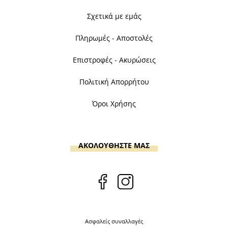
Σχετικά με εμάς
Πληρωμές - Αποστολές
Επιστροφές - Ακυρώσεις
Πολιτική Απορρήτου
Όροι Χρήσης
ΑΚΟΛΟΥΘΗΣΤΕ ΜΑΣ
Ασφαλείς συναλλαγές