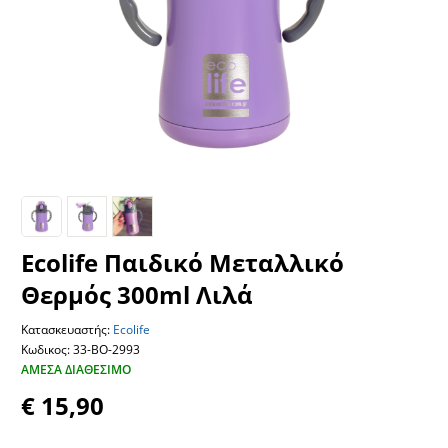
Ecolife Παιδικό Μεταλλικό
Θερμός 300ml Λιλά
Κατασκευαστής:
Ecolife
Κωδικος: 33-BO-2993
ΆΜΕΣΑ ΔΙΑΘΈΣΙΜΟ
€ 15,90