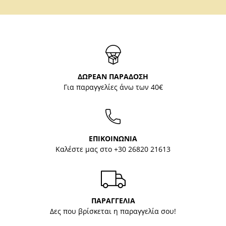
ΔΩΡΕΑΝ ΠΑΡΑΔΟΣΗ
Για παραγγελίες άνω των 40€
ΕΠΙΚΟΙΝΩΝΙΑ
Καλέστε μας στο
+30 26820 21613
ΠΑΡΑΓΓΕΛΙΑ
Δες που βρίσκεται η παραγγελία σου!