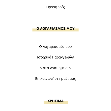
Προσφορές
Ο ΛΟΓΑΡΙΑΣΜΟΣ ΜΟΥ
Ο Λογαριασμός μου
Ιστορικό Παραγγελιών
Λίστα Αγαπημένων
Επικοινωνήστε μαζί μας
ΧΡΗΣΙΜΑ