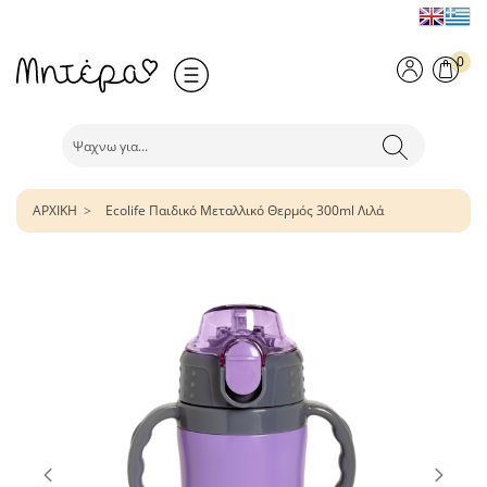
0
ΑΡΧΙΚΗ
Ecolife Παιδικό Μεταλλικό Θερμός 300ml Λιλά