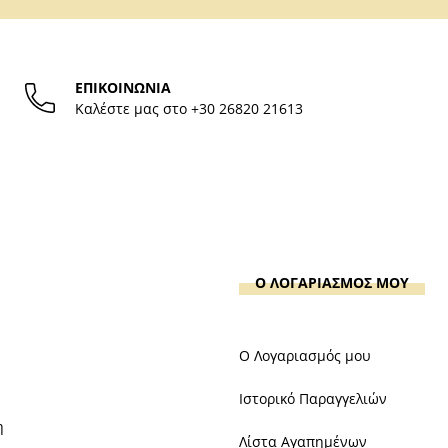
ΕΠΙΚΟΙΝΩΝΙΑ
Καλέστε μας στο
+30 26820 21613
Ο ΛΟΓΑΡΙΑΣΜΟΣ ΜΟΥ
Ο Λογαριασμός μου
Ιστορικό Παραγγελιών
η
Λίστα Αγαπημένων