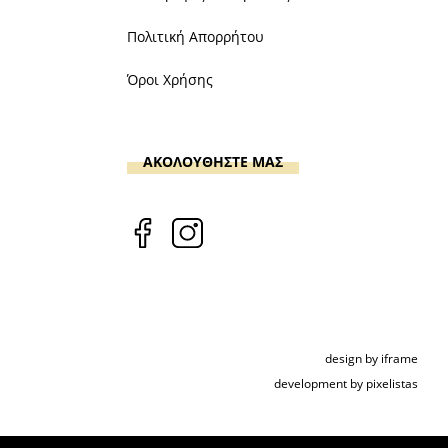
Πολιτική Απορρήτου
Όροι Χρήσης
ΑΚΟΛΟΥΘΗΣΤΕ ΜΑΣ
design by iframe
development by pixelistas