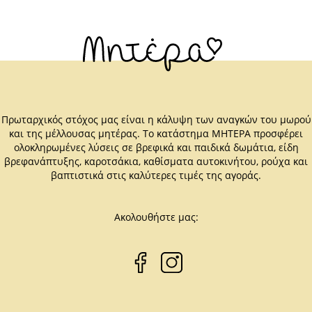
Πρωταρχικός στόχος μας είναι η κάλυψη των αναγκών του μωρού
και της μέλλουσας μητέρας. Το κατάστημα ΜΗΤΕΡΑ προσφέρει
ολοκληρωμένες λύσεις σε βρεφικά και παιδικά δωμάτια, είδη
βρεφανάπτυξης, καροτσάκια, καθίσματα αυτοκινήτου, ρούχα και
βαπτιστικά στις καλύτερες τιμές της αγοράς.
Ακολουθήστε μας: