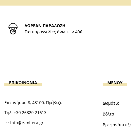
ΔΩΡΕΑΝ ΠΑΡΑΔΟΣΗ
Για παραγγελίες άνω των 40€
ΕΠΙΚΟΙΝΩΝΙΑ
MENOY
Επτανήσου 8, 48100, Πρέβεζα
Δωμάτιο
Τηλ:
+30 26820 21613
Βόλτα
e.:
info@e-mitera.gr
Βρεφανάπτυξ