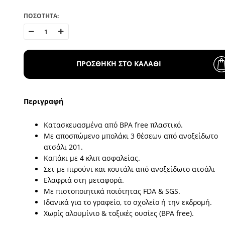
ΠΟΣΟΤΗΤΑ:
ΠΡΟΣΘΗΚΗ ΣΤΟ ΚΑΛΑΘΙ
Περιγραφή
Κατασκευασμένα από BPA free πλαστικό.
Με αποσπώμενο μπολάκι 3 θέσεων από ανοξείδωτο
ατσάλι 201.
Καπάκι με 4 κλιπ ασφαλείας.
Σετ με πιρούνι και κουτάλι από ανοξείδωτο ατσάλι
Ελαφριά στη μεταφορά.
Με πιστοποιητικά ποιότητας FDA & SGS.
Ιδανικά για το γραφείο, το σχολείο ή την εκδρομή.
Χωρίς αλουμίνιο & τοξικές ουσίες (BPA free).