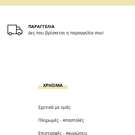
ΠΑΡΑΓΓΕΛΙΑ
Δες που βρίσκεται η παραγγελία σου!
ΧΡΗΣΙΜΑ
Σχετικά με εμάς
Πληρωμές - Αποστολές
Επιστροφές - Ακυρώσεις