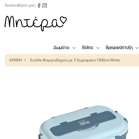
Ακολουθήστε μας:
Δωμάτιο
Βόλτα
Βρεφανάπτυξη
ΑΡΧΙΚΗ
Ecolife Φαγητοδοχείο με 3 Χωρίσματα 1000ml Μπλε