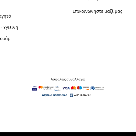
Επικοινωνήστε μαζί μας
αγητό
- Υγιεινή
σουάρ
Ασφαλείς συναλλαγές