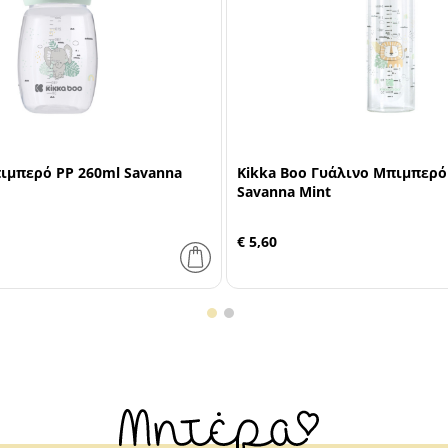
ιμπερό PP 260ml Savanna
Kikka Boo Γυάλινο Μπιμπερό
Savanna Mint
€ 5,60