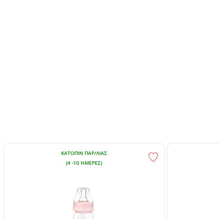
ΚΑΤΌΠΙΝ ΠΑΡ/ΛΊΑΣ
(4 -10 ΗΜΈΡΕΣ)