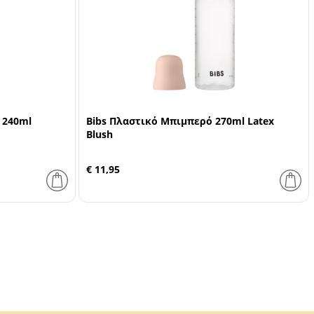
 240ml
Bibs Πλαστικό Μπιμπερό 270ml Latex
Blush
€ 11,95