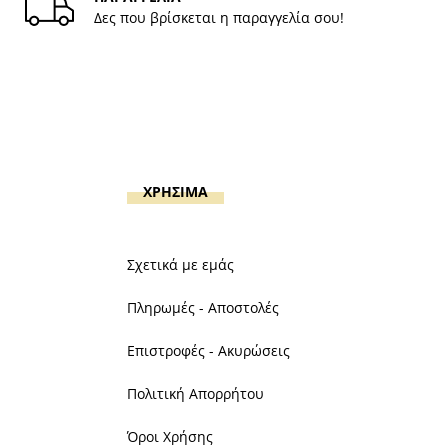
Δες που βρίσκεται η παραγγελία σου!
ΧΡΗΣΙΜΑ
Σχετικά με εμάς
Πληρωμές - Αποστολές
Επιστροφές - Ακυρώσεις
Πολιτική Απορρήτου
Όροι Χρήσης