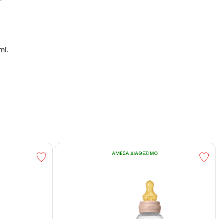
ml.
ΆΜΕΣΑ ΔΙΑΘΈΣΙΜΟ