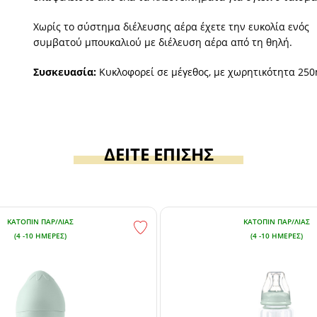
Χωρίς το σύστημα διέλευσης αέρα έχετε την ευκολία ενός
συμβατού μπουκαλιού με διέλευση αέρα από τη θηλή.
Συσκευασία:
Κυκλοφορεί σε μέγεθος, με χωρητικότητα 250
ΔΕΙΤΕ ΕΠΙΣΗΣ
ΚΑΤΌΠΙΝ ΠΑΡ/ΛΊΑΣ
ΚΑΤΌΠΙΝ ΠΑΡ/ΛΊΑΣ
(4 -10 ΗΜΈΡΕΣ)
(4 -10 ΗΜΈΡΕΣ)