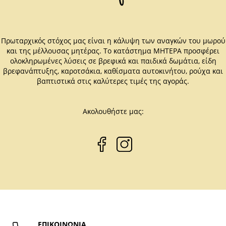
Πρωταρχικός στόχος μας είναι η κάλυψη των αναγκών του μωρού
και της μέλλουσας μητέρας. Το κατάστημα ΜΗΤΕΡΑ προσφέρει
ολοκληρωμένες λύσεις σε βρεφικά και παιδικά δωμάτια, είδη
βρεφανάπτυξης, καροτσάκια, καθίσματα αυτοκινήτου, ρούχα και
βαπτιστικά στις καλύτερες τιμές της αγοράς.
Ακολουθήστε μας:
ΕΠΙΚΟΙΝΩΝΙΑ