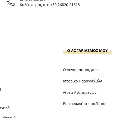
Καλέστε μας στο
+30 26820 21613
Ο ΛΟΓΑΡΙΑΣΜΟΣ ΜΟΥ
Ο Λογαριασμός μου
Ιστορικό Παραγγελιών
η
Λίστα Αγαπημένων
Επικοινωνήστε μαζί μας
αγητό
- Υγιεινή