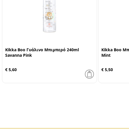
Kikka Boo Γυάλινο Μπιμπερό 240ml
Kikka Boo Μπ
Savanna Pink
Mint
€ 5,60
€ 5,50