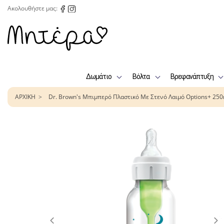
Ακολουθήστε μας:
Δωμάτιο
Βόλτα
Βρεφανάπτυξη
ΑΡΧΙΚΗ
Dr. Brown's Μπιμπερό Πλαστικό Με Στενό Λαιμό Options+ 250