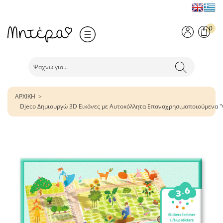
0
ΑΡΧΙΚΗ
Djeco Δημιουργώ 3D Εικόνες με Αυτοκόλλητα Επαναχρησιμοποιούμενα 