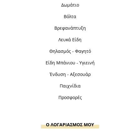
Δωμάτιο
Βόλτα
Βρεφανάπτυξη
Λευκά Είδη
Θηλασμός - Φαγητό
Είδη Μπάνιου - Υγιεινή
Ένδυση - Αξεσουάρ
Παιχνίδια
Προσφορές
Ο ΛΟΓΑΡΙΑΣΜΟΣ ΜΟΥ