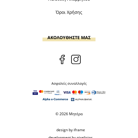
Όροι Χρήσης
ΑΚΟΛΟΥΘΗΣΤΕ ΜΑΣ
Ασφαλείς συναλλαγές
© 2026 Μητέρα
design by iframe
development by pixelistas