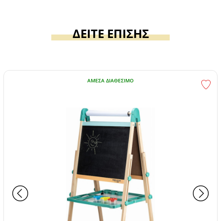
ΔΕΙΤΕ ΕΠΙΣΗΣ
ΆΜΕΣΑ ΔΙΑΘΈΣΙΜΟ