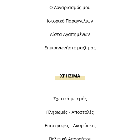
Ο Λογαριασμός μου
Ιστορικό Παραγγελιών
Λίστα Αγαπημένων
Επικοινωνήστε μαζί μας
ΧΡΗΣΙΜΑ
Σχετικά με εμάς
Πληρωμές - Αποστολές
Επιστροφές - Ακυρώσεις
Πολιτική Απορρήτου