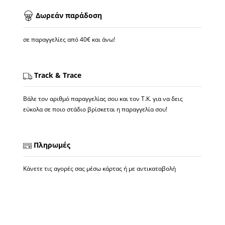
Δωρεάν παράδοση
σε παραγγελίες από 40€ και άνω!
Track & Trace
Βάλε τον αριθμό παραγγελίας σου και τον Τ.Κ. για να δεις
εύκολα σε ποιο στάδιο βρίσκεται η παραγγελία σου!
Πληρωμές
Κάνετε τις αγορές σας μέσω κάρτας ή με αντικαταβολή