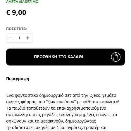
ΆΜΕΣΑ ΔΙΑΘΈΣΙΜΟ
€ 9,00
ΠΟΣΟΤΗΤΑ:
ΠΡΟΣΘΗΚΗ ΣΤΟ ΚΑΛΑΘΙ
Περιγραφή
Ένα φανταστικό δημιουργικό σετ από την Djeco, γεμάτο
σκηνές φάρμας που “ζωντανεύουν” με κάθε αυτοκόλλητο!
Τα παιδιά τοποθετούν τα επαναχρησιμοποιούμενα
αυτοκόλλητα στις μεγάλες εικονογραφημένες εικόνες, τα
σηκώνουν και τα μετακινούν, δημιουργώντας
τρισδιάστατες σκηνές με ζώα, αγρότες, τρακτέρ και