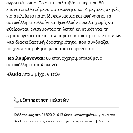
αγροτικά τοπία. Το σετ περιλαμβάνει περίπου 80
επανατοποθετούμενα αυτοκόλλητα και 4 μεγάλες σκηνές
για ατελείωτο παιχνίδι φαντασίας και αφήγησης. Τα
αυτοκόλλητα κολλούν και ξεκολλούν εύκολα, χωρίς να
φθείρονται, ενισχύοντας τη λεπτή κινητικότητα, τη
δημιουργικότητα και την παρατηρητικότητα των παιδιών.
Μια διασκεδαστική δραστηριότητα, που συνδυάζει
παιχνίδι και μάθηση μέσα από τη φαντασία.
Περιλαμβάνονται
: 80 επαναχρησιμοποιούμενα
αυτοκόλλητα και 4 σκηνές.
Ηλικία
Από 3 μέχρι 6 ετών
Εξυπηρέτηση Πελατών
Καλέστε μας στο
26820 21613
ώρες καταστημάτων για να σας
βοηθήσουμε σε τυχόν απορίες για το προϊόν που βλέπετε