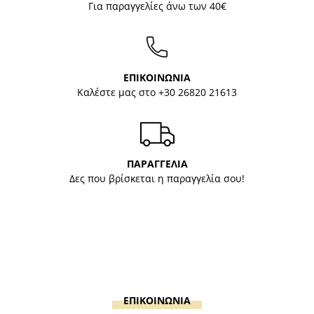
Για παραγγελίες άνω των 40€
ΕΠΙΚΟΙΝΩΝΙΑ
Καλέστε μας στο
+30 26820 21613
ΠΑΡΑΓΓΕΛΙΑ
Δες που βρίσκεται η παραγγελία σου!
ΕΠΙΚΟΙΝΩΝΙΑ