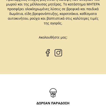
μωρού και της μέλλουσας μητέρας. Το κατάστημα ΜΗΤΕΡΑ
προσφέρει ολοκληρωμένες λύσεις σε βρεφικά και παιδικά
δωμάτια, είδη βρεφανάπτυξης, καροτσάκια, καθίσματα
αυτοκινήτου, ρούχα και βαπτιστικά στις καλύτερες τιμές
της αγοράς.
Ακολουθήστε μας:
ΔΩΡΕΑΝ ΠΑΡΑΔΟΣΗ