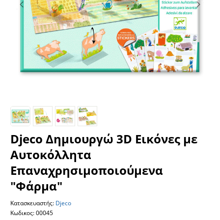
Djeco Δημιουργώ 3D Εικόνες με
Αυτοκόλλητα
Επαναχρησιμοποιούμενα
"Φάρμα"
Κατασκευαστής:
Djeco
Κωδικος: 00045