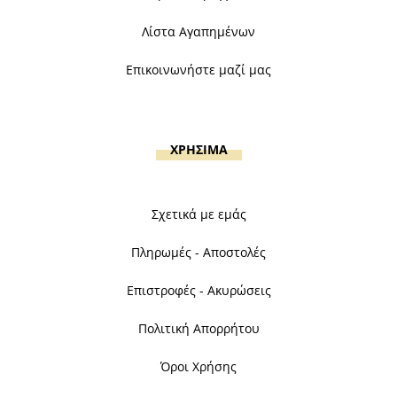
Λίστα Αγαπημένων
Επικοινωνήστε μαζί μας
ΧΡΗΣΙΜΑ
Σχετικά με εμάς
Πληρωμές - Αποστολές
Επιστροφές - Ακυρώσεις
Πολιτική Απορρήτου
Όροι Χρήσης