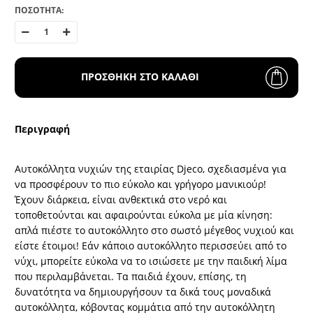
ΠΟΣΟΤΗΤΑ:
ΠΡΟΣΘΗΚΗ ΣΤΟ ΚΑΛΑΘΙ
Περιγραφή
Αυτοκόλλητα νυχιών της εταιρίας Djeco, σχεδιασμένα για
να προσφέρουν το πιο εύκολο και γρήγορο μανικιούρ!
Έχουν διάρκεια, είναι ανθεκτικά στο νερό και
τοποθετούνται και αφαιρούνται εύκολα με μία κίνηση:
απλά πιέστε το αυτοκόλλητο στο σωστό μέγεθος νυχιού και
είστε έτοιμοι! Εάν κάποιο αυτοκόλλητο περισσεύει από το
νύχι, μπορείτε εύκολα να το ισιώσετε με την παιδική λίμα
που περιλαμβάνεται. Τα παιδιά έχουν, επίσης, τη
δυνατότητα να δημιουργήσουν τα δικά τους μοναδικά
αυτοκόλλητα, κόβοντας κομμάτια από την αυτοκόλλητη