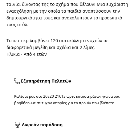
ταινία, δίνοντας της το σχήμα που θέλουν! Μια ευχάριστη
ενασχόληση με την οποία τα παιδιά αναπτύσσουν την
δημιουργικότητα τους και ανακαλύπτουν το προσωπικό
τους στύλ.
Το σετ περιλαμβάνει 120 αυτοκόλλητα νυχιών σε
διαφορετικά μεγέθη και σχέδια και 2 λίμες.
Ηλικία - Από 4 ετών
Εξυπηρέτηση Πελατών
Καλέστε μας στο
26820 21613
ώρες καταστημάτων για να σας
βοηθήσουμε σε τυχόν απορίες για το προϊόν που βλέπετε
Δωρεάν παράδοση