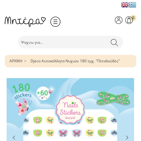
0
ΑΡΧΙΚΗ
Djeco Αυτοκόλλητα Νυχιών 180 τμχ. "Πεταλούδες"