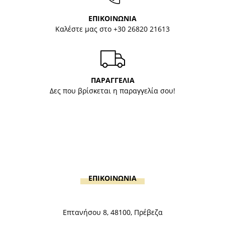
ΕΠΙΚΟΙΝΩΝΙΑ
Καλέστε μας στο
+30 26820 21613
ΠΑΡΑΓΓΕΛΙΑ
Δες που βρίσκεται η παραγγελία σου!
ΕΠΙΚΟΙΝΩΝΙΑ
Επτανήσου 8, 48100, Πρέβεζα