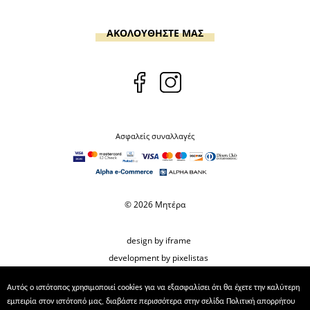
ΑΚΟΛΟΥΘΗΣΤΕ ΜΑΣ
Ασφαλείς συναλλαγές
© 2026 Μητέρα
design by iframe
development by pixelistas
Αυτός ο ιστότοπος χρησιμοποιεί cookies για να εξασφαλίσει ότι θα έχετε την καλύτερη
εμπειρία στον ιστότοπό μας, διαβάστε περισσότερα στην σελίδα
Πολιτική απορρήτου