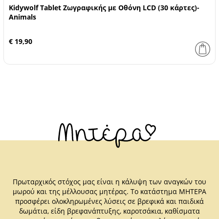
Kidywolf Tablet Ζωγραφικής με Οθόνη LCD (30 κάρτες)-
Animals
€ 19,90
Πρωταρχικός στόχος μας είναι η κάλυψη των αναγκών του
μωρού και της μέλλουσας μητέρας. Το κατάστημα ΜΗΤΕΡΑ
προσφέρει ολοκληρωμένες λύσεις σε βρεφικά και παιδικά
δωμάτια, είδη βρεφανάπτυξης, καροτσάκια, καθίσματα