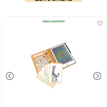
ΆΜΕΣΑ ΔΙΑΘΈΣΙΜΟ