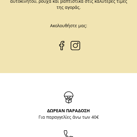
αυτοκινήτου, ρούχα και βαπτιστικά στις καλύτερες τιμές
της αγοράς.
Ακολουθήστε μας:
ΔΩΡΕΑΝ ΠΑΡΑΔΟΣΗ
Για παραγγελίες άνω των 40€