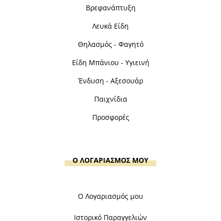
Βρεφανάπτυξη
Λευκά Είδη
Θηλασμός - Φαγητό
Είδη Μπάνιου - Υγιεινή
Ένδυση - Αξεσουάρ
Παιχνίδια
Προσφορές
Ο ΛΟΓΑΡΙΑΣΜΟΣ ΜΟΥ
Ο Λογαριασμός μου
Ιστορικό Παραγγελιών