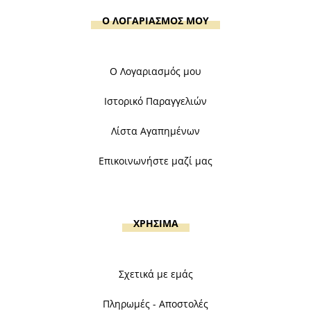
Ο ΛΟΓΑΡΙΑΣΜΟΣ ΜΟΥ
Ο Λογαριασμός μου
Ιστορικό Παραγγελιών
Λίστα Αγαπημένων
Επικοινωνήστε μαζί μας
ΧΡΗΣΙΜΑ
Σχετικά με εμάς
Πληρωμές - Αποστολές