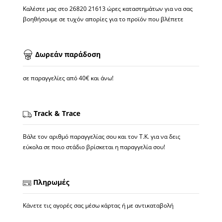
Καλέστε μας στο
26820 21613
ώρες καταστημάτων για να σας
βοηθήσουμε σε τυχόν απορίες για το προϊόν που βλέπετε
Δωρεάν παράδοση
σε παραγγελίες από 40€ και άνω!
Track & Trace
Βάλε τον αριθμό παραγγελίας σου και τον Τ.Κ. για να δεις
εύκολα σε ποιο στάδιο βρίσκεται η παραγγελία σου!
Πληρωμές
Κάνετε τις αγορές σας μέσω κάρτας ή με αντικαταβολή