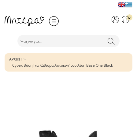
0
ΑΡΧΙΚΗ
Cybex Βάση Για Κάθισμα Αυτοκινήτου Aton Base One Black