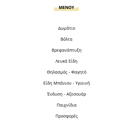
MENOY
Δωμάτιο
Βόλτα
Βρεφανάπτυξη
Λευκά Είδη
Θηλασμός - Φαγητό
Είδη Μπάνιου - Υγιεινή
Ένδυση - Αξεσουάρ
Παιχνίδια
Προσφορές