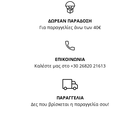
ΔΩΡΕΑΝ ΠΑΡΑΔΟΣΗ
Για παραγγελίες άνω των 40€
ΕΠΙΚΟΙΝΩΝΙΑ
Καλέστε μας στο
+30 26820 21613
ΠΑΡΑΓΓΕΛΙΑ
Δες που βρίσκεται η παραγγελία σου!