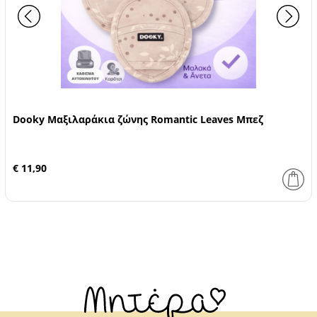
Dooky Μαξιλαράκια ζώνης Romantic Leaves Μπεζ
€ 11,90