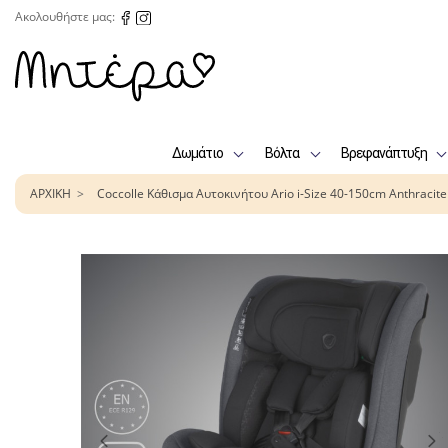
Ακολουθήστε μας:
Δωμάτιο
Βόλτα
Βρεφανάπτυξη
ΑΡΧΙΚΗ
Coccolle Κάθισμα Αυτοκινήτου Ario i-Size 40-150cm Anthracite