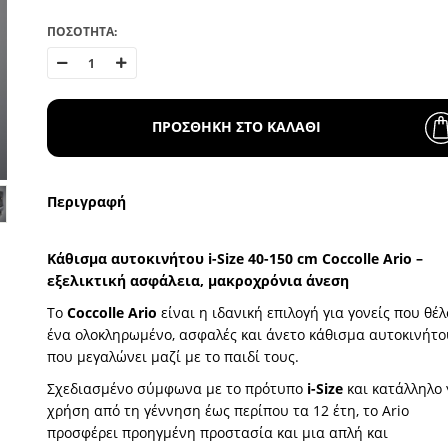
ΠΟΣΟΤΗΤΑ:
ΠΡΟΣΘΗΚΗ ΣΤΟ ΚΑΛΑΘΙ
Περιγραφή
Κάθισμα αυτοκινήτου i-Size 40-150 cm Coccolle Ario –
εξελικτική ασφάλεια, μακροχρόνια άνεση
Το
Coccolle Ario
είναι η ιδανική επιλογή για γονείς που θέ
ένα ολοκληρωμένο, ασφαλές και άνετο κάθισμα αυτοκινήτο
που μεγαλώνει μαζί με το παιδί τους.
Σχεδιασμένο σύμφωνα με το πρότυπο
i-Size
και κατάλληλο 
χρήση από τη γέννηση έως περίπου τα 12 έτη, το Ario
προσφέρει προηγμένη προστασία και μια απλή και