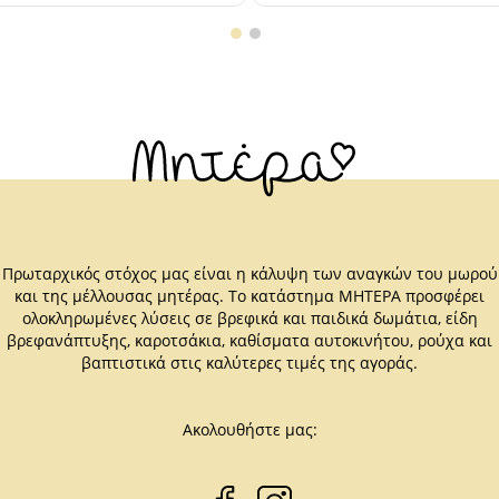
Πρωταρχικός στόχος μας είναι η κάλυψη των αναγκών του μωρού
και της μέλλουσας μητέρας. Το κατάστημα ΜΗΤΕΡΑ προσφέρει
ολοκληρωμένες λύσεις σε βρεφικά και παιδικά δωμάτια, είδη
βρεφανάπτυξης, καροτσάκια, καθίσματα αυτοκινήτου, ρούχα και
βαπτιστικά στις καλύτερες τιμές της αγοράς.
Ακολουθήστε μας: