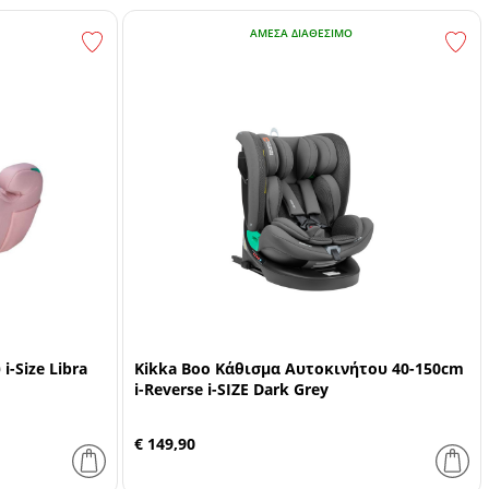
ΆΜΕΣΑ ΔΙΑΘΈΣΙΜΟ
-Size Libra
Kikka Boo Κάθισμα Αυτοκινήτου 40-150cm
i-Reverse i-SIZE Dark Grey
€ 149,90