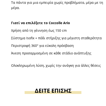
Τα πάντα για μια εμπειρία χωρίς προβλήματα, μέρα με τη
μέρα.
Γιατί να επιλέξετε το Coccolle Ario
Χρήση από τη γέννηση έως 150 cm
Σύστημα Isofix + πόδι στήριξης για μέγιστη σταθερότητα
Περιστροφή 360° για εύκολη πρόσβαση
Άνεση προσαρμοσμένη σε κάθε στάδιο ανάπτυξης
Ολοκληρωμένη λύση, χωρίς την ανάγκη για άλλες θέσεις
ΔΕΙΤΕ ΕΠΙΣΗΣ