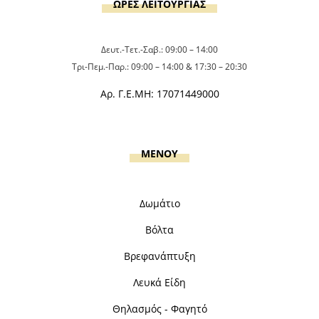
ΩΡΕΣ ΛΕΙΤΟΥΡΓΙΑΣ
Δευτ.-Τετ.-Σαβ.: 09:00 – 14:00
Τρι-Πεμ.-Παρ.: 09:00 – 14:00 & 17:30 – 20:30
Αρ. Γ.Ε.ΜΗ: 17071449000
MENOY
Δωμάτιο
Βόλτα
Βρεφανάπτυξη
Λευκά Είδη
Θηλασμός - Φαγητό