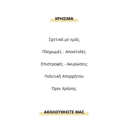
ΧΡΗΣΙΜΑ
Σχετικά με εμάς
Πληρωμές - Αποστολές
Επιστροφές - Ακυρώσεις
Πολιτική Απορρήτου
Όροι Χρήσης
ΑΚΟΛΟΥΘΗΣΤΕ ΜΑΣ