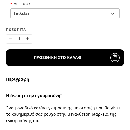
ΜΈΓΕΘΟΣ
ΠΟΣΟΤΗΤΑ:
ΠΡΟΣΘΗΚΗ ΣΤΟ ΚΑΛΑΘΙ
Περιγραφή
Η άνεση στην εγκυμοσύνη!
Ένα μοναδικό κολάν εγκυμοσύνης με στήριξη που θα γίνει
το καθημερινό σας ρούχο στην μεγαλύτερη διάρκεια της
εγκυμοσύνης σας.