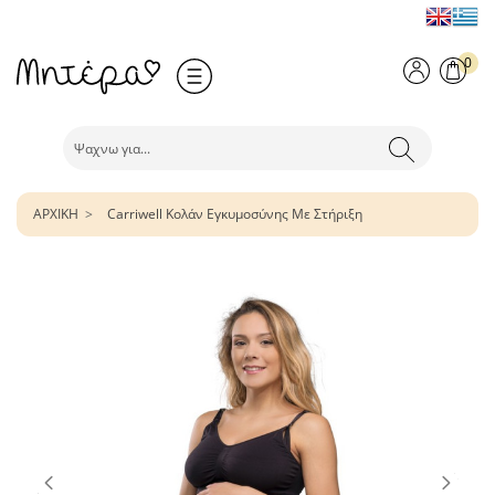
0
ΑΡΧΙΚΗ
Carriwell Κολάν Εγκυμοσύνης Με Στήριξη