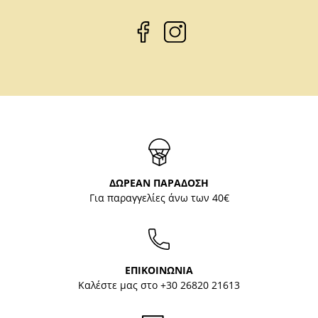
ΔΩΡΕΑΝ ΠΑΡΑΔΟΣΗ
Για παραγγελίες άνω των 40€
ΕΠΙΚΟΙΝΩΝΙΑ
Καλέστε μας στο
+30 26820 21613