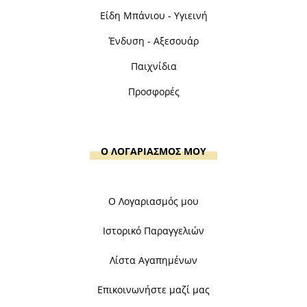
Είδη Μπάνιου - Υγιεινή
Ένδυση - Αξεσουάρ
Παιχνίδια
Προσφορές
Ο ΛΟΓΑΡΙΑΣΜΟΣ ΜΟΥ
Ο Λογαριασμός μου
Ιστορικό Παραγγελιών
Λίστα Αγαπημένων
Επικοινωνήστε μαζί μας