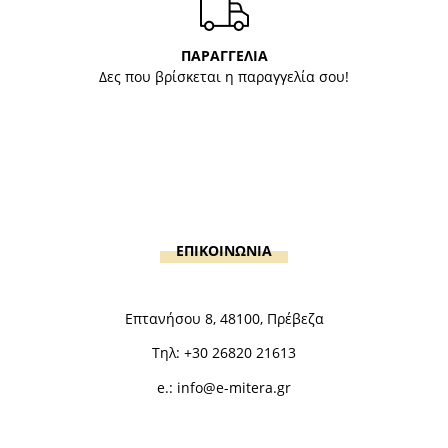
ΠΑΡΑΓΓΕΛΙΑ
Δες που βρίσκεται η παραγγελία σου!
ΕΠΙΚΟΙΝΩΝΙΑ
Επτανήσου 8, 48100, Πρέβεζα
Τηλ:
+30 26820 21613
e.:
info@e-mitera.gr