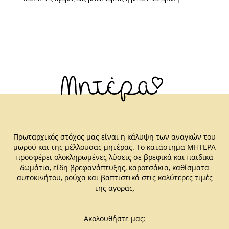
Πρωταρχικός στόχος μας είναι η κάλυψη των αναγκών του
μωρού και της μέλλουσας μητέρας. Το κατάστημα ΜΗΤΕΡΑ
προσφέρει ολοκληρωμένες λύσεις σε βρεφικά και παιδικά
δωμάτια, είδη βρεφανάπτυξης, καροτσάκια, καθίσματα
αυτοκινήτου, ρούχα και βαπτιστικά στις καλύτερες τιμές
της αγοράς.
Ακολουθήστε μας: