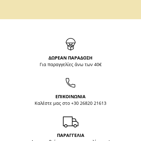
ΔΩΡΕΑΝ ΠΑΡΑΔΟΣΗ
Για παραγγελίες άνω των 40€
ΕΠΙΚΟΙΝΩΝΙΑ
Καλέστε μας στο
+30 26820 21613
ΠΑΡΑΓΓΕΛΙΑ