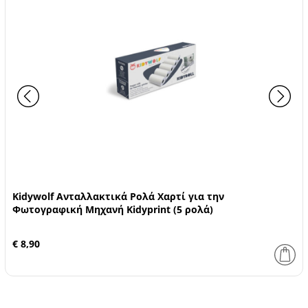
Kidywolf Ανταλλακτικά Ρολά Χαρτί για την
Φωτογραφική Μηχανή Kidyprint (5 ρολά)
€ 8,90