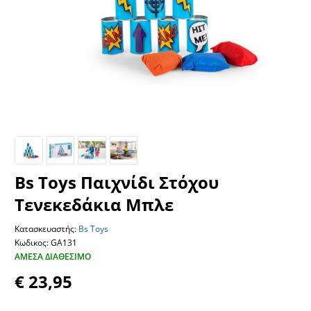
Bs Toys Παιχνίδι Στόχου
Τενεκεδάκια Μπλε
Κατασκευαστής:
Bs Toys
Κωδικος: GA131
ΆΜΕΣΑ ΔΙΑΘΈΣΙΜΟ
€ 23,95