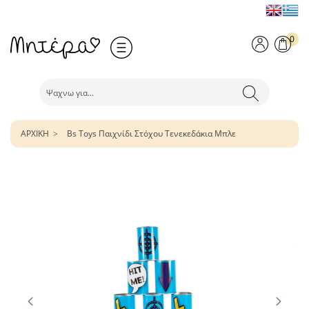
0
ΑΡΧΙΚΗ
Bs Toys Παιχνίδι Στόχου Τενεκεδάκια Μπλε