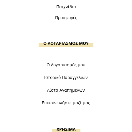
Παιχνίδια
Προσφορές
Ο ΛΟΓΑΡΙΑΣΜΟΣ ΜΟΥ
Ο Λογαριασμός μου
Ιστορικό Παραγγελιών
Λίστα Αγαπημένων
Επικοινωνήστε μαζί μας
ΧΡΗΣΙΜΑ