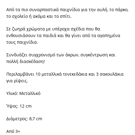
Από τα πιο συναρπαστικά παιχνίδια για την αυλή, το πάρκο,
το σχολείο ή ακόμα και το σπίτι.
Σε ζωηρά χρώματα με υπέροχα σχέδια που θα
ενθουσιάσουν τα παιδιά και θα γίνει από τα αγαπημένα
τους παιχνίδια.
Συνδυάζει συγχρονισμό των άκρων, συγκέντρωση και
πολλή διασκέδαση!
Περιλαμβάνει 10 μεταλλικά τενεκεδάκια και 3 σακουλάκια
για ρίψεις.
Υλικό: Μεταλλικό
Ύψος: 12 cm
Διάμετρος: 8,7 cm
Από 3+