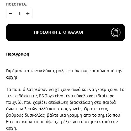
ΠΟΣΟΤΗΤΑ:
ΠΡΟΣΘΗΚΗ ΣΤΟ ΚΑΛΑΘΙ
Περιγραφή
Γκρέμισε τα τενεκεδάκια, μάξεψε πόντους και πάλι από την
αρχή!
Τα παιδιά λατρεύουν να χτίζουν αλλά και να γκρεμίζουν. Τα
τενεκεδάκια της BS Toys είναι ένα εύκολο και ιδιαίτερο
παιχνίδι που χαρίζει ατελείωτη διασκέδαση στα παιδιά
άνω των 3 ετών αλλά και στους γονείς. Ορίστε τους
βαθμούς δυσκολίας, βάλτε μια γραμμή από το σημείο που
θα επιτρέπονται οι ρίψεις, τρέξτε να τα στήσετε από την
αρχή.