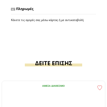
Πληρωμές
Κάνετε τις αγορές σας μέσω κάρτας ή με αντικαταβολή
ΔΕΙΤΕ ΕΠΙΣΗΣ
ΆΜΕΣΑ ΔΙΑΘΈΣΙΜΟ