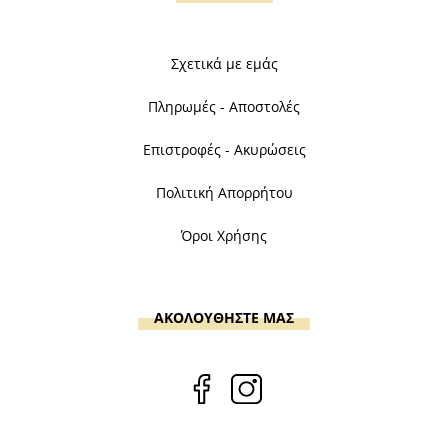
Σχετικά με εμάς
Πληρωμές - Αποστολές
Επιστροφές - Ακυρώσεις
Πολιτική Απορρήτου
Όροι Χρήσης
ΑΚΟΛΟΥΘΗΣΤΕ ΜΑΣ