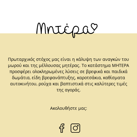
Πρωταρχικός στόχος μας είναι η κάλυψη των αναγκών του
μωρού και της μέλλουσας μητέρας. Το κατάστημα ΜΗΤΕΡΑ
προσφέρει ολοκληρωμένες λύσεις σε βρεφικά και παιδικά
δωμάτια, είδη βρεφανάπτυξης, καροτσάκια, καθίσματα
αυτοκινήτου, ρούχα και βαπτιστικά στις καλύτερες τιμές
της αγοράς.
Ακολουθήστε μας: