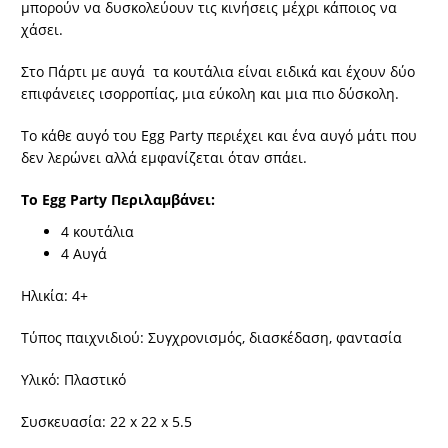
μπορούν να δυσκολεύουν τις κινήσεις μέχρι κάποιος να
χάσει.
Στο Πάρτι με αυγά τα κουτάλια είναι ειδικά και έχουν δύο
επιφάνειες ισορροπίας, μια εύκολη και μια πιο δύσκολη.
Το κάθε αυγό του Egg Party περιέχει και ένα αυγό μάτι που
δεν λερώνει αλλά εμφανίζεται όταν σπάει.
Το Egg Party Περιλαμβάνει:
4 κουτάλια
4 Αυγά
Ηλικία: 4+
Τύπος παιχνιδιού: Συγχρονισμός, διασκέδαση, φαντασία
Υλικό: Πλαστικό
Συσκευασία: 22 x 22 x 5.5