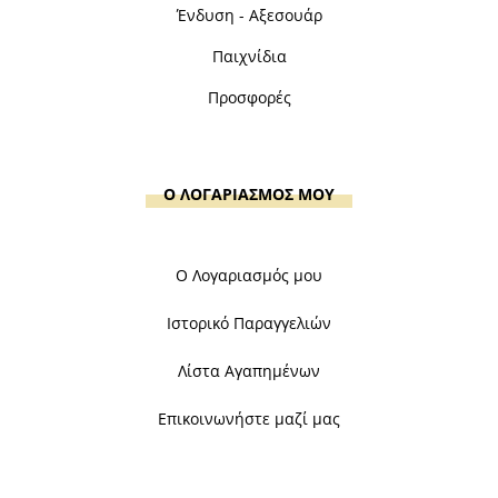
Ένδυση - Αξεσουάρ
Παιχνίδια
Προσφορές
Ο ΛΟΓΑΡΙΑΣΜΟΣ ΜΟΥ
Ο Λογαριασμός μου
Ιστορικό Παραγγελιών
Λίστα Αγαπημένων
Επικοινωνήστε μαζί μας