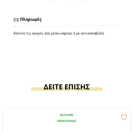
Πληρωμές
Κάνετε τις αγορές σας μέσω κάρτας ή με αντικαταβολή
ΔΕΙΤΕ ΕΠΙΣΗΣ
ΚΑΤΌΠΙΝ
ΠΑΡΑΓΓΕΛΊΑΣ