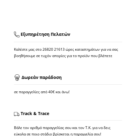
Εξυπηρέτηση Πελατών
Καλέστε μας στο
26820 21613
ώρες καταστημάτων για να σας
βοηθήσουμε σε τυχόν απορίες για το προϊόν που βλέπετε
Δωρεάν παράδοση
σε παραγγελίες από 40€ και άνω!
Track & Trace
Βάλε τον αριθμό παραγγελίας σου και τον Τ.Κ. για να δεις
εύκολα σε ποιο στάδιο βρίσκεται η παραγγελία σου!