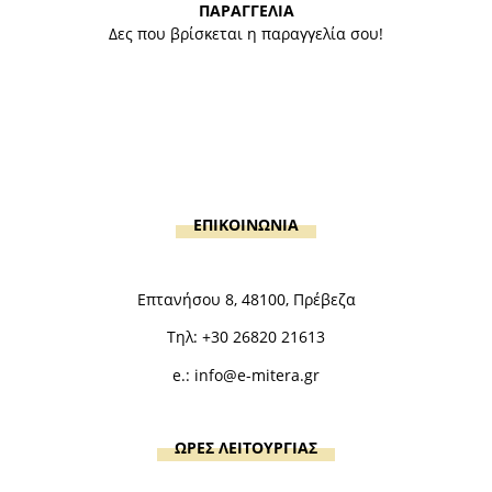
ΠΑΡΑΓΓΕΛΙΑ
Δες που βρίσκεται η παραγγελία σου!
ΕΠΙΚΟΙΝΩΝΙΑ
Επτανήσου 8, 48100, Πρέβεζα
Τηλ:
+30 26820 21613
e.:
info@e-mitera.gr
ΩΡΕΣ ΛΕΙΤΟΥΡΓΙΑΣ