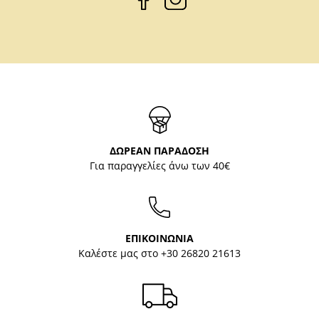
ΔΩΡΕΑΝ ΠΑΡΑΔΟΣΗ
Για παραγγελίες άνω των 40€
ΕΠΙΚΟΙΝΩΝΙΑ
Καλέστε μας στο
+30 26820 21613