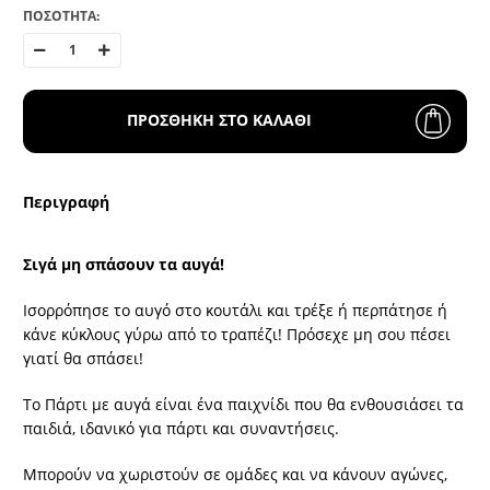
ΠΟΣΟΤΗΤΑ:
ΠΡΟΣΘΗΚΗ ΣΤΟ ΚΑΛΑΘΙ
Περιγραφή
Σιγά μη σπάσουν τα αυγά!
Ισορρόπησε το αυγό στο κουτάλι και τρέξε ή περπάτησε ή
κάνε κύκλους γύρω από το τραπέζι! Πρόσεχε μη σου πέσει
γιατί θα σπάσει!
Το Πάρτι με αυγά είναι ένα παιχνίδι που θα ενθουσιάσει τα
παιδιά, ιδανικό για πάρτι και συναντήσεις.
Μπορούν να χωριστούν σε ομάδες και να κάνουν αγώνες,