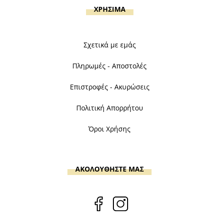
ΧΡΗΣΙΜΑ
Σχετικά με εμάς
Πληρωμές - Αποστολές
Επιστροφές - Ακυρώσεις
Πολιτική Απορρήτου
Όροι Χρήσης
ΑΚΟΛΟΥΘΗΣΤΕ ΜΑΣ