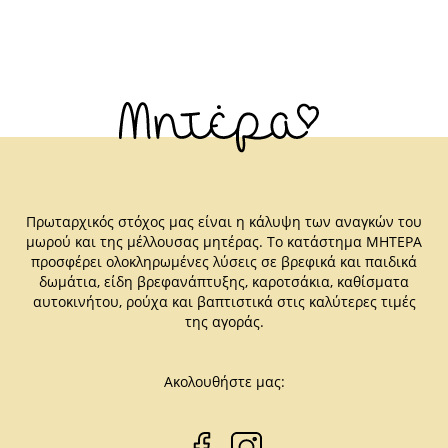
Πρωταρχικός στόχος μας είναι η κάλυψη των αναγκών του
μωρού και της μέλλουσας μητέρας. Το κατάστημα ΜΗΤΕΡΑ
προσφέρει ολοκληρωμένες λύσεις σε βρεφικά και παιδικά
δωμάτια, είδη βρεφανάπτυξης, καροτσάκια, καθίσματα
αυτοκινήτου, ρούχα και βαπτιστικά στις καλύτερες τιμές
της αγοράς.
Ακολουθήστε μας: