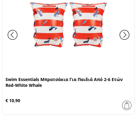
Swim Essentials Μπρατσάκια Για Παιδιά Από 2-6 Ετών
Red-White Whale
€ 10,90