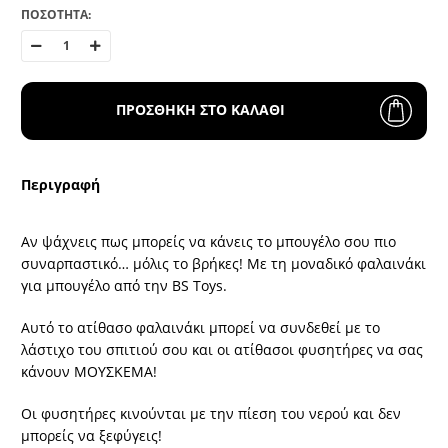
ΠΟΣΟΤΗΤΑ:
ΠΡΟΣΘΗΚΗ ΣΤΟ ΚΑΛΑΘΙ
Περιγραφή
Αν ψάχνεις πως μπορείς να κάνεις το μπουγέλο σου πιο
συναρπαστικό… μόλις το βρήκες! Με τη μοναδικό φαλαινάκι
για μπουγέλο από την BS Toys.
Αυτό το ατίθασο φαλαινάκι μπορεί να συνδεθεί με το
λάστιχο του σπιτιού σου και οι ατίθασοι φυσητήρες να σας
κάνουν ΜΟΥΣΚΕΜΑ!
Οι φυσητήρες κινούνται με την πίεση του νερού και δεν
μπορείς να ξεφύγεις!