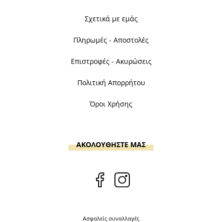
Σχετικά με εμάς
Πληρωμές - Αποστολές
Επιστροφές - Ακυρώσεις
Πολιτική Απορρήτου
Όροι Χρήσης
ΑΚΟΛΟΥΘΗΣΤΕ ΜΑΣ
Ασφαλείς συναλλαγές