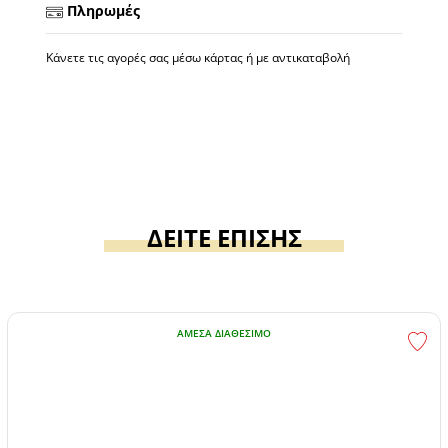
Πληρωμές
Κάνετε τις αγορές σας μέσω κάρτας ή με αντικαταβολή
ΔΕΙΤΕ ΕΠΙΣΗΣ
ΆΜΕΣΑ ΔΙΑΘΈΣΙΜΟ