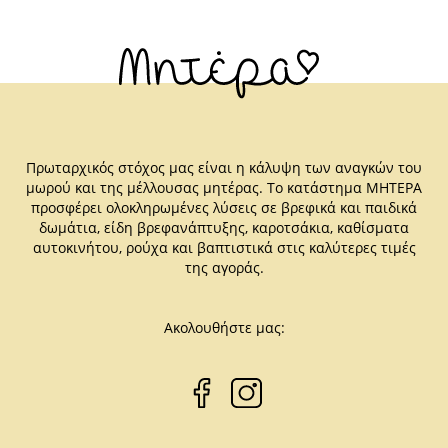
Πρωταρχικός στόχος μας είναι η κάλυψη των αναγκών του
μωρού και της μέλλουσας μητέρας. Το κατάστημα ΜΗΤΕΡΑ
προσφέρει ολοκληρωμένες λύσεις σε βρεφικά και παιδικά
δωμάτια, είδη βρεφανάπτυξης, καροτσάκια, καθίσματα
αυτοκινήτου, ρούχα και βαπτιστικά στις καλύτερες τιμές
της αγοράς.
Ακολουθήστε μας: