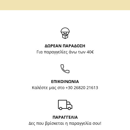
ΔΩΡΕΑΝ ΠΑΡΑΔΟΣΗ
Για παραγγελίες άνω των 40€
ΕΠΙΚΟΙΝΩΝΙΑ
Καλέστε μας στο
+30 26820 21613
ΠΑΡΑΓΓΕΛΙΑ
Δες που βρίσκεται η παραγγελία σου!