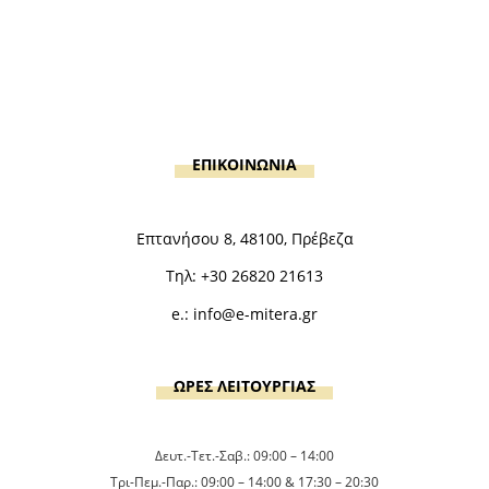
ΕΠΙΚΟΙΝΩΝΙΑ
Επτανήσου 8, 48100, Πρέβεζα
Τηλ:
+30 26820 21613
e.:
info@e-mitera.gr
ΩΡΕΣ ΛΕΙΤΟΥΡΓΙΑΣ
Δευτ.-Τετ.-Σαβ.: 09:00 – 14:00
Τρι-Πεμ.-Παρ.: 09:00 – 14:00 & 17:30 – 20:30