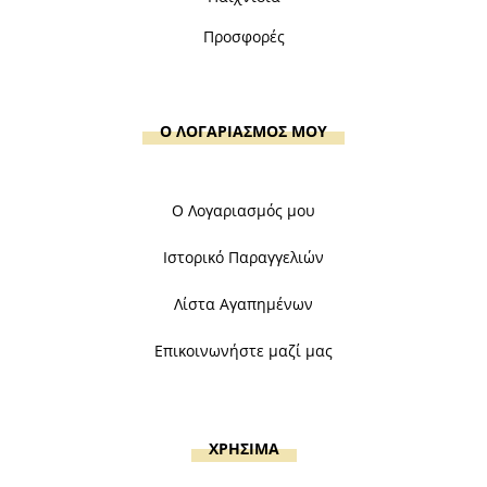
Προσφορές
Ο ΛΟΓΑΡΙΑΣΜΟΣ ΜΟΥ
Ο Λογαριασμός μου
Ιστορικό Παραγγελιών
Λίστα Αγαπημένων
Επικοινωνήστε μαζί μας
ΧΡΗΣΙΜΑ