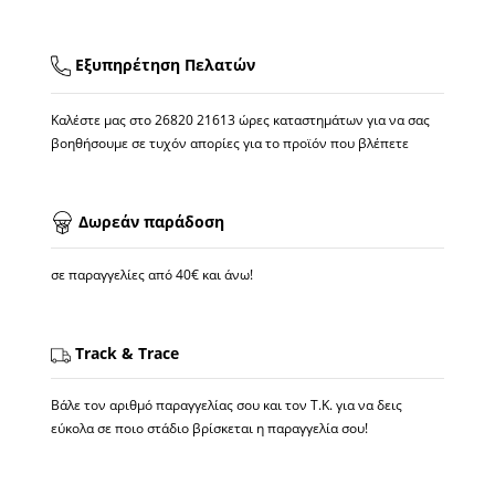
Εξυπηρέτηση Πελατών
Καλέστε μας στο
26820 21613
ώρες καταστημάτων για να σας
βοηθήσουμε σε τυχόν απορίες για το προϊόν που βλέπετε
Δωρεάν παράδοση
σε παραγγελίες από 40€ και άνω!
Track & Trace
Βάλε τον αριθμό παραγγελίας σου και τον Τ.Κ. για να δεις
εύκολα σε ποιο στάδιο βρίσκεται η παραγγελία σου!