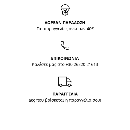
ΔΩΡΕΑΝ ΠΑΡΑΔΟΣΗ
Για παραγγελίες άνω των 40€
ΕΠΙΚΟΙΝΩΝΙΑ
Καλέστε μας στο
+30 26820 21613
ΠΑΡΑΓΓΕΛΙΑ
Δες που βρίσκεται η παραγγελία σου!