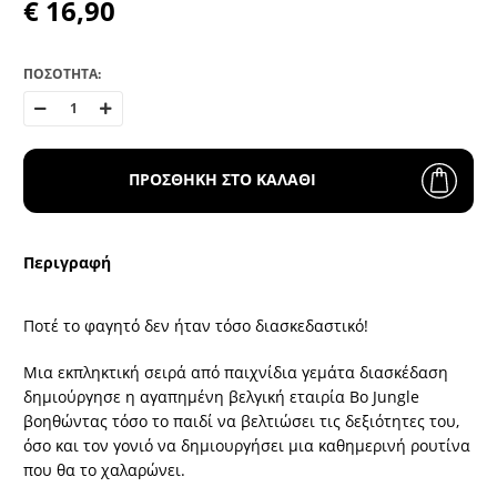
€ 16,90
ΠΟΣΟΤΗΤΑ:
ΠΡΟΣΘΗΚΗ ΣΤΟ ΚΑΛΑΘΙ
Περιγραφή
Ποτέ το φαγητό δεν ήταν τόσο διασκεδαστικό!
Μια εκπληκτική σειρά από παιχνίδια γεμάτα διασκέδαση
δημιούργησε η αγαπημένη βελγική εταιρία Bo Jungle
βοηθώντας τόσο το παιδί να βελτιώσει τις δεξιότητες του,
όσο και τον γονιό να δημιουργήσει μια καθημερινή ρουτίνα
που θα το χαλαρώνει.