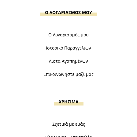
Ο ΛΟΓΑΡΙΑΣΜΟΣ ΜΟΥ
Ο Λογαριασμός μου
Ιστορικό Παραγγελιών
Λίστα Αγαπημένων
Επικοινωνήστε μαζί μας
ΧΡΗΣΙΜΑ
Σχετικά με εμάς