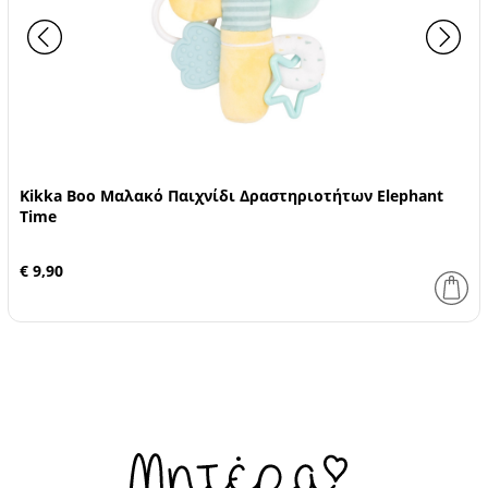
Kikka Boo Μαλακό Παιχνίδι Δραστηριοτήτων Elephant
Time
€ 9,90