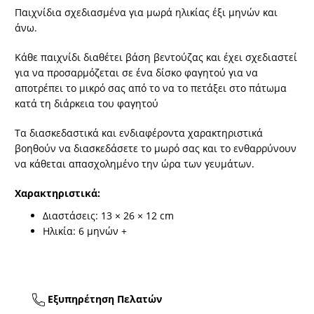
Παιχνίδια σχεδιασμένα για μωρά ηλικίας έξι μηνών και
άνω.
Κάθε παιχνίδι διαθέτει βάση βεντούζας και έχει σχεδιαστεί
για να προσαρμόζεται σε ένα δίσκο φαγητού για να
αποτρέπει το μικρό σας από το να το πετάξει στο πάτωμα
κατά τη διάρκεια του φαγητού
Τα διασκεδαστικά και ενδιαφέροντα χαρακτηριστικά
βοηθούν να διασκεδάσετε το μωρό σας και το ενθαρρύνουν
να κάθεται απασχολημένο την ώρα των γευμάτων.
Χαρακτηριστικά:
Διαστάσεις: 13 × 26 × 12 cm
Ηλικία: 6 μηνών +
Εξυπηρέτηση Πελατών