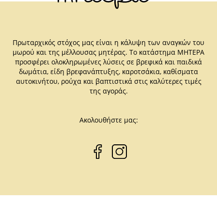
Πρωταρχικός στόχος μας είναι η κάλυψη των αναγκών του
μωρού και της μέλλουσας μητέρας. Το κατάστημα ΜΗΤΕΡΑ
προσφέρει ολοκληρωμένες λύσεις σε βρεφικά και παιδικά
δωμάτια, είδη βρεφανάπτυξης, καροτσάκια, καθίσματα
αυτοκινήτου, ρούχα και βαπτιστικά στις καλύτερες τιμές
της αγοράς.
Ακολουθήστε μας: