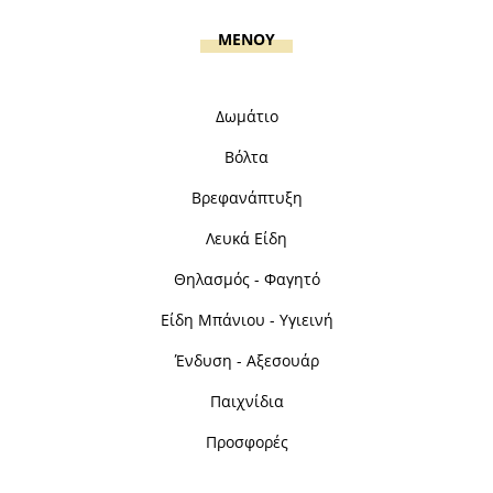
MENOY
Δωμάτιο
Βόλτα
Βρεφανάπτυξη
Λευκά Είδη
Θηλασμός - Φαγητό
Είδη Μπάνιου - Υγιεινή
Ένδυση - Αξεσουάρ
Παιχνίδια
Προσφορές