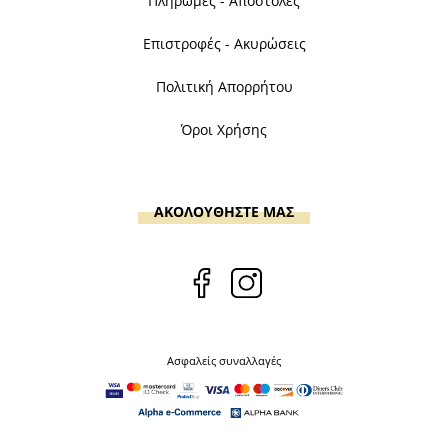
Πληρωμές - Αποστολές
Επιστροφές - Ακυρώσεις
Πολιτική Απορρήτου
Όροι Χρήσης
ΑΚΟΛΟΥΘΗΣΤΕ ΜΑΣ
Ασφαλείς συναλλαγές