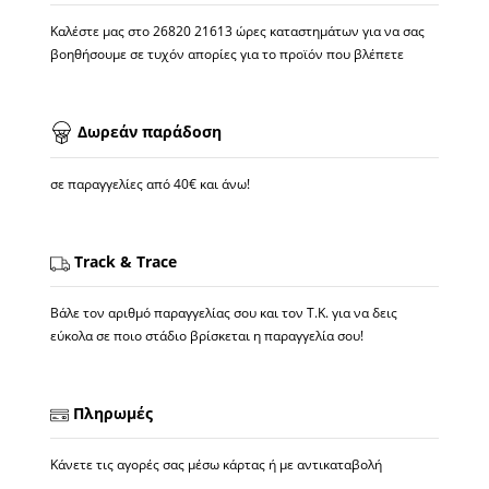
Καλέστε μας στο
26820 21613
ώρες καταστημάτων για να σας
βοηθήσουμε σε τυχόν απορίες για το προϊόν που βλέπετε
Δωρεάν παράδοση
σε παραγγελίες από 40€ και άνω!
Track & Trace
Βάλε τον αριθμό παραγγελίας σου και τον Τ.Κ. για να δεις
εύκολα σε ποιο στάδιο βρίσκεται η παραγγελία σου!
Πληρωμές
Κάνετε τις αγορές σας μέσω κάρτας ή με αντικαταβολή