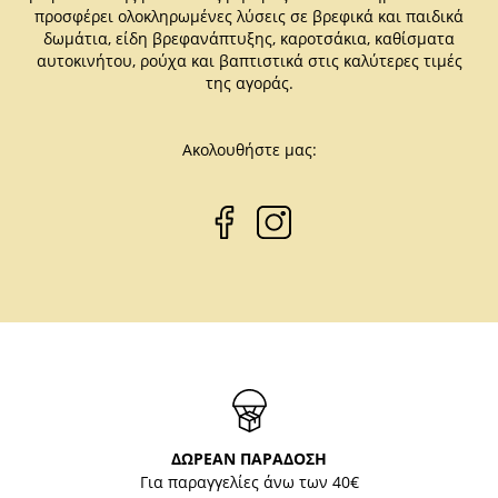
προσφέρει ολοκληρωμένες λύσεις σε βρεφικά και παιδικά
δωμάτια, είδη βρεφανάπτυξης, καροτσάκια, καθίσματα
αυτοκινήτου, ρούχα και βαπτιστικά στις καλύτερες τιμές
της αγοράς.
Ακολουθήστε μας:
ΔΩΡΕΑΝ ΠΑΡΑΔΟΣΗ
Για παραγγελίες άνω των 40€