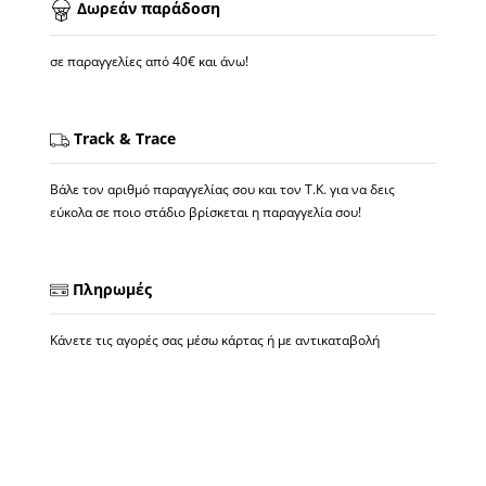
Δωρεάν παράδοση
σε παραγγελίες από 40€ και άνω!
Track & Trace
Βάλε τον αριθμό παραγγελίας σου και τον Τ.Κ. για να δεις
εύκολα σε ποιο στάδιο βρίσκεται η παραγγελία σου!
Πληρωμές
Κάνετε τις αγορές σας μέσω κάρτας ή με αντικαταβολή