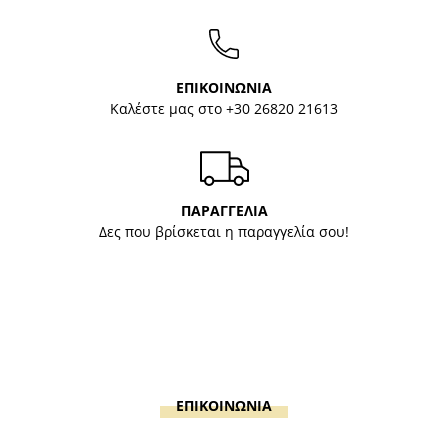
ΕΠΙΚΟΙΝΩΝΙΑ
Καλέστε μας στο
+30 26820 21613
ΠΑΡΑΓΓΕΛΙΑ
Δες που βρίσκεται η παραγγελία σου!
ΕΠΙΚΟΙΝΩΝΙΑ