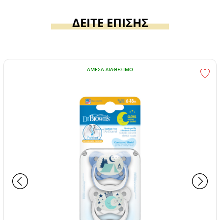
ΔΕΙΤΕ ΕΠΙΣΗΣ
ΆΜΕΣΑ ΔΙΑΘΈΣΙΜΟ