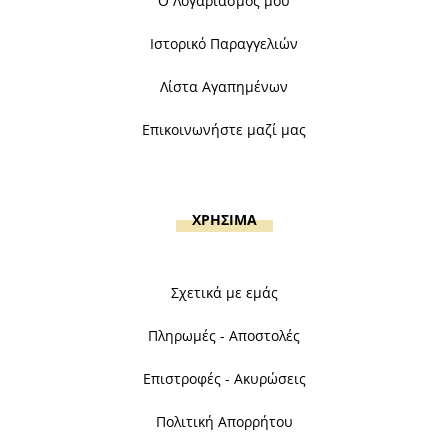
Ο Λογαριασμός μου
Ιστορικό Παραγγελιών
Λίστα Αγαπημένων
Επικοινωνήστε μαζί μας
ΧΡΗΣΙΜΑ
Σχετικά με εμάς
Πληρωμές - Αποστολές
Επιστροφές - Ακυρώσεις
Πολιτική Απορρήτου