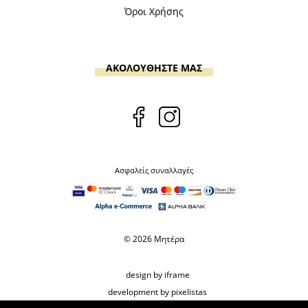
Όροι Χρήσης
ΑΚΟΛΟΥΘΗΣΤΕ ΜΑΣ
Ασφαλείς συναλλαγές
© 2026 Μητέρα
design by iframe
development by pixelistas