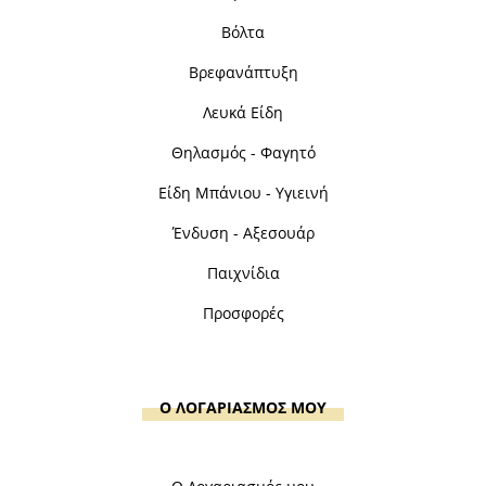
Βόλτα
Βρεφανάπτυξη
Λευκά Είδη
Θηλασμός - Φαγητό
Είδη Μπάνιου - Υγιεινή
Ένδυση - Αξεσουάρ
Παιχνίδια
Προσφορές
Ο ΛΟΓΑΡΙΑΣΜΟΣ ΜΟΥ