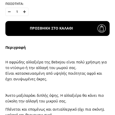
ΠΟΣΟΤΗΤΑ:
ΠΡΟΣΘΗΚΗ ΣΤΟ ΚΑΛΑΘΙ
Περιγραφή
Η αφρώδης αλλαξιέρα της Bebejou είναι πολύ χρήσιμη για
το ντύσιμο ή την αλλαγή του μωρού σας.
Είναι κατασκευασμένη από υψηλής ποιότητας αφρό και
έχει ανυψωμένες άκρες.
Άνετο μαξιλαράκι διπλής όψης. Η αλλαξιέρα θα κάνει πιο
εύκολη την αλλαγή του μικρού σας.
Πλένεται και επομένως και αντιαλλεργικό (όχι πια σκόνη),
μαλακό και θερμομονωτικό.