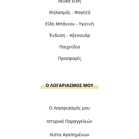
Λευκά Είδη
Θηλασμός - Φαγητό
Είδη Μπάνιου - Υγιεινή
Ένδυση - Αξεσουάρ
Παιχνίδια
Προσφορές
Ο ΛΟΓΑΡΙΑΣΜΟΣ ΜΟΥ
Ο Λογαριασμός μου
Ιστορικό Παραγγελιών
Λίστα Αγαπημένων