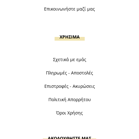
Επικοινωνήστε μαζί μας
ΧΡΗΣΙΜΑ
Σχετικά με εμάς
Πληρωμές - Αποστολές
Επιστροφές - Ακυρώσεις
Πολιτική Απορρήτου
Όροι Χρήσης
ΑΚΟΛΟΥΘΗΣΤΕ ΜΑΣ