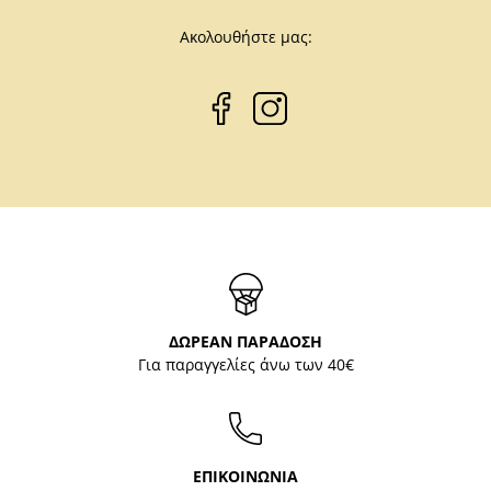
Ακολουθήστε μας:
ΔΩΡΕΑΝ ΠΑΡΑΔΟΣΗ
Για παραγγελίες άνω των 40€
ΕΠΙΚΟΙΝΩΝΙΑ