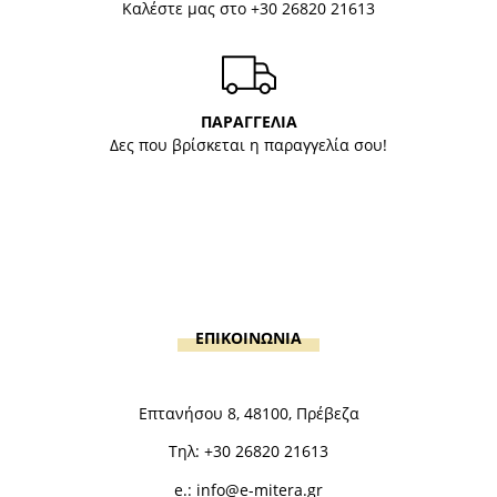
Καλέστε μας στο
+30 26820 21613
ΠΑΡΑΓΓΕΛΙΑ
Δες που βρίσκεται η παραγγελία σου!
ΕΠΙΚΟΙΝΩΝΙΑ
Επτανήσου 8, 48100, Πρέβεζα
Τηλ:
+30 26820 21613
e.:
info@e-mitera.gr