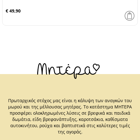
€ 49,90
Πρωταρχικός στόχος μας είναι η κάλυψη των αναγκών του
μωρού και της μέλλουσας μητέρας. Το κατάστημα ΜΗΤΕΡΑ
προσφέρει ολοκληρωμένες λύσεις σε βρεφικά και παιδικά
δωμάτια, είδη βρεφανάπτυξης, καροτσάκια, καθίσματα
αυτοκινήτου, ρούχα και βαπτιστικά στις καλύτερες τιμές
της αγοράς.