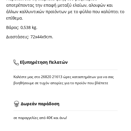
αποτρέποντας την επαφή μεταξύ ελαίων, αλοιφών και
άλλων καλλυντικών προϊόντων με το φύλλο που καλύπτει το
επίθεμα.
Βάρος: 0,538 kg.
Διαστάσεις: 72x44x9cm.
Εξυπηρέτηση Πελατών
Καλέστε μας στο
26820 21613
ώρες καταστημάτων για να σας
βοηθήσουμε σε τυχόν απορίες για το προϊόν που βλέπετε
Δωρεάν παράδοση
σε παραγγελίες από 40€ και άνω!