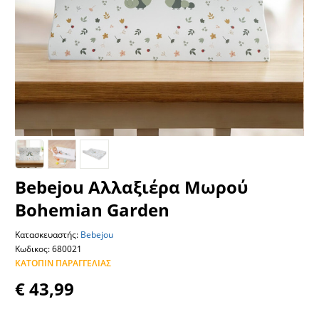
Bebejou Αλλαξιέρα Μωρού
Bohemian Garden
Κατασκευαστής:
Bebejou
Κωδικος: 680021
ΚΑΤΌΠΙΝ ΠΑΡΑΓΓΕΛΊΑΣ
€ 43,99