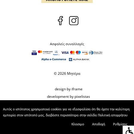
Ασφαλείς συναλλαγές
© 2026 Μητέρα
design by iframe
development by pixelistas
Αυτός ο ιστότοπος χρησιμοποιεί cookies για να εξασφαλίσει ότι θα έχετε την καλύτερη
εμπειρία στον ιστότοπό μας, διαβάστε περισσότερα στην σελίδα
Πολιτική απορρήτου
Κλεισιμο
Αποδοχή
Ρυθμίσεις
Ρυθμίσεις