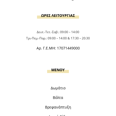
ΩΡΕΣ ΛΕΙΤΟΥΡΓΙΑΣ
Δευτ.-Τετ.-Σαβ.: 09:00 – 14:00
Τρι-Πεμ.-Παρ.: 09:00 – 14:00 & 17:30 – 20:30
Αρ. Γ.Ε.ΜΗ: 17071449000
MENOY
Δωμάτιο
Βόλτα
Βρεφανάπτυξη