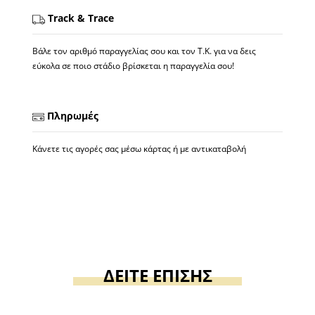
Track & Trace
Βάλε τον αριθμό παραγγελίας σου και τον Τ.Κ. για να δεις
εύκολα σε ποιο στάδιο βρίσκεται η παραγγελία σου!
Πληρωμές
Κάνετε τις αγορές σας μέσω κάρτας ή με αντικαταβολή
ΔΕΙΤΕ ΕΠΙΣΗΣ