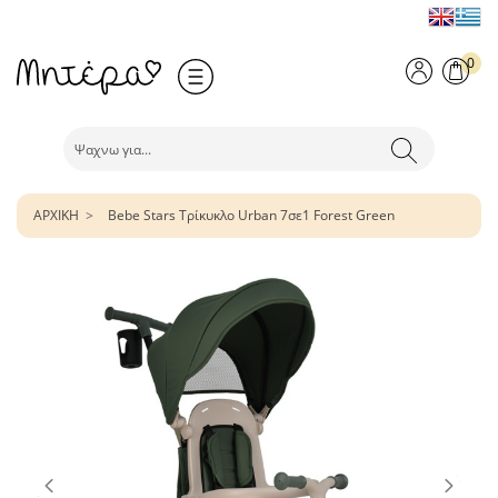
0
ΑΡΧΙΚΗ
Bebe Stars Τρίκυκλο Urban 7σε1 Forest Green