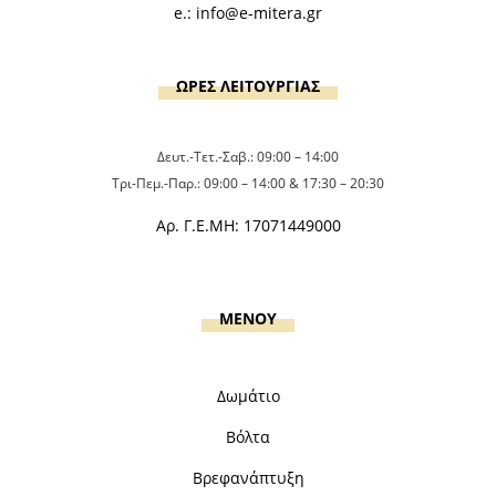
e.:
info@e-mitera.gr
ΩΡΕΣ ΛΕΙΤΟΥΡΓΙΑΣ
Δευτ.-Τετ.-Σαβ.: 09:00 – 14:00
Τρι-Πεμ.-Παρ.: 09:00 – 14:00 & 17:30 – 20:30
Αρ. Γ.Ε.ΜΗ: 17071449000
MENOY
Δωμάτιο
Βόλτα
Βρεφανάπτυξη