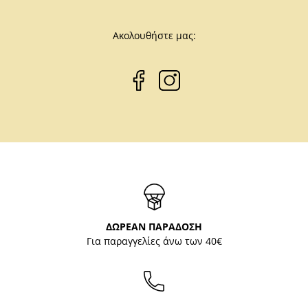
Ακολουθήστε μας:
ΔΩΡΕΑΝ ΠΑΡΑΔΟΣΗ
Για παραγγελίες άνω των 40€