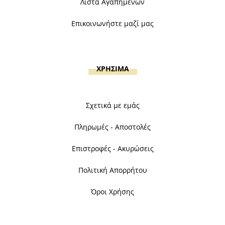
Λίστα Αγαπημένων
Επικοινωνήστε μαζί μας
ΧΡΗΣΙΜΑ
Σχετικά με εμάς
Πληρωμές - Αποστολές
Επιστροφές - Ακυρώσεις
Πολιτική Απορρήτου
Όροι Χρήσης