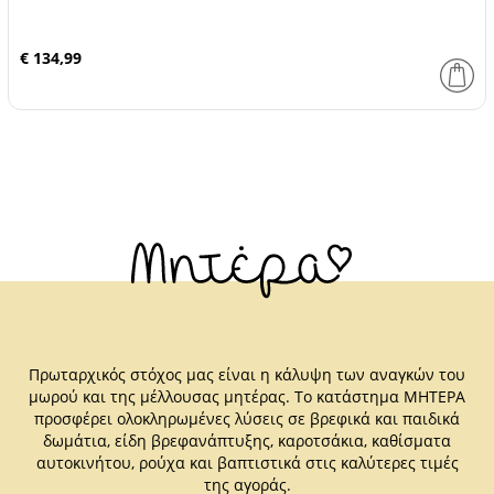
€ 134,99
Πρωταρχικός στόχος μας είναι η κάλυψη των αναγκών του
μωρού και της μέλλουσας μητέρας. Το κατάστημα ΜΗΤΕΡΑ
προσφέρει ολοκληρωμένες λύσεις σε βρεφικά και παιδικά
δωμάτια, είδη βρεφανάπτυξης, καροτσάκια, καθίσματα
αυτοκινήτου, ρούχα και βαπτιστικά στις καλύτερες τιμές
της αγοράς.