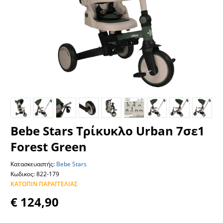
Bebe Stars Τρίκυκλο Urban 7σε1
Forest Green
Κατασκευαστής:
Bebe Stars
Κωδικος: 822-179
ΚΑΤΌΠΙΝ ΠΑΡΑΓΓΕΛΊΑΣ
€ 124,90