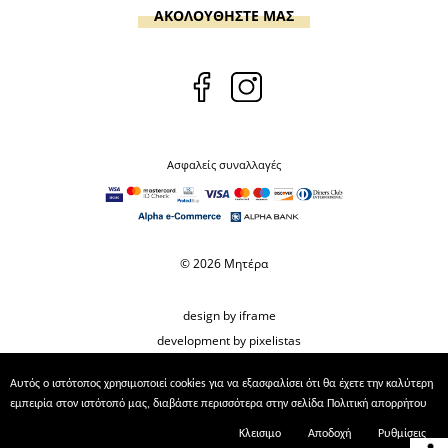
ΑΚΟΛΟΥΘΗΣΤΕ ΜΑΣ
Ασφαλείς συναλλαγές
© 2026 Μητέρα
design by iframe
development by pixelistas
Αυτός ο ιστότοπος χρησιμοποιεί cookies για να εξασφαλίσει ότι θα έχετε την καλύτερη
εμπειρία στον ιστότοπό μας, διαβάστε περισσότερα στην σελίδα
Πολιτική απορρήτου
Κλεισιμο
Αποδοχή
Ρυθμίσεις