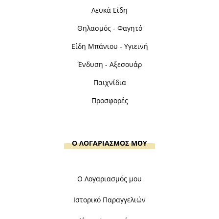
Λευκά Είδη
Θηλασμός - Φαγητό
Είδη Μπάνιου - Υγιεινή
Ένδυση - Αξεσουάρ
Παιχνίδια
Προσφορές
Ο ΛΟΓΑΡΙΑΣΜΟΣ ΜΟΥ
Ο Λογαριασμός μου
Ιστορικό Παραγγελιών