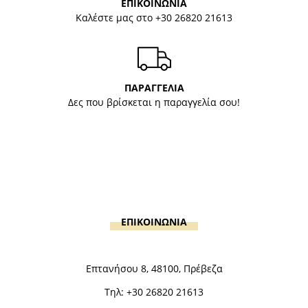
ΕΠΙΚΟΙΝΩΝΙΑ
Καλέστε μας στο
+30 26820 21613
ΠΑΡΑΓΓΕΛΙΑ
Δες που βρίσκεται η παραγγελία σου!
ΕΠΙΚΟΙΝΩΝΙΑ
Επτανήσου 8, 48100, Πρέβεζα
Τηλ:
+30 26820 21613