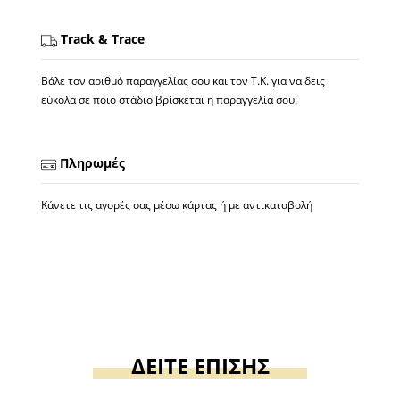
Track & Trace
Βάλε τον αριθμό παραγγελίας σου και τον Τ.Κ. για να δεις
εύκολα σε ποιο στάδιο βρίσκεται η παραγγελία σου!
Πληρωμές
Κάνετε τις αγορές σας μέσω κάρτας ή με αντικαταβολή
ΔΕΙΤΕ ΕΠΙΣΗΣ