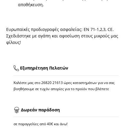
αποθήκευση.
Ευρωπαϊκές προδιαγραφές ασφαλείας: ΕΝ 71-1,2,3, CE.
Σχεδιάστηκε με αγάπη και αφοσίωση στους μικρούς μας
φίλους!
Εξυπηρέτηση Πελατών
Καλέστε μας στο
26820 21613
ώρες καταστημάτων για να σας
βοηθήσουμε σε τυχόν απορίες για το προϊόν που βλέπετε
Δωρεάν παράδοση
σε παραγγελίες από 40€ και άνω!