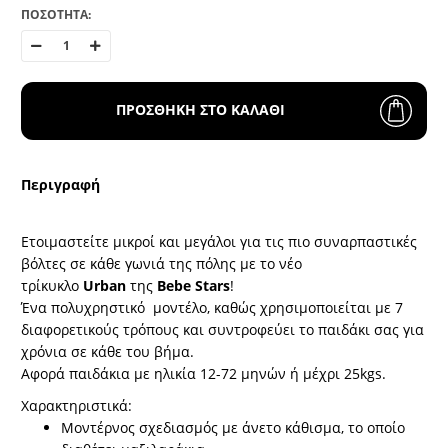
ΠΟΣΟΤΗΤΑ:
ΠΡΟΣΘΗΚΗ ΣΤΟ ΚΑΛΑΘΙ
Περιγραφή
Ετοιμαστείτε μικροί και μεγάλοι για τις πιο συναρπαστικές
βόλτες σε κάθε γωνιά της πόλης με το νέο
τρίκυκλο
Urban
της
Bebe Stars
!
Ένα πολυχρηστικό μοντέλο, καθώς χρησιμοποιείται με 7
διαφορετικούς τρόπους και συντροφεύει το παιδάκι σας για
χρόνια σε κάθε του βήμα.
Αφορά παιδάκια με ηλικία 12-72 μηνών ή μέχρι 25kgs.
Χαρακτηριστικά:
Μοντέρνος σχεδιασμός με άνετο κάθισμα, το οποίο