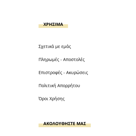
ΧΡΗΣΙΜΑ
Σχετικά με εμάς
Πληρωμές - Αποστολές
Επιστροφές - Ακυρώσεις
Πολιτική Απορρήτου
Όροι Χρήσης
ΑΚΟΛΟΥΘΗΣΤΕ ΜΑΣ