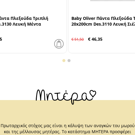
Πάντα Πλεξούδα Τριπλή
Baby Oliver Πάντα Πλεξούδα 
.3130 Λευκή Μέντα
20x200cm Des.3110 Λευκή Σιέ
5
€ 46,35
€ 51,50
Πρωταρχικός στόχος μας είναι η κάλυψη των αναγκών του μωρού
και της μέλλουσας μητέρας. Το κατάστημα ΜΗΤΕΡΑ προσφέρει