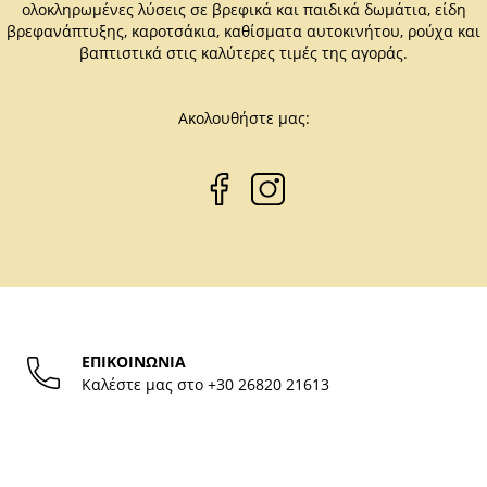
ολοκληρωμένες λύσεις σε βρεφικά και παιδικά δωμάτια, είδη
βρεφανάπτυξης, καροτσάκια, καθίσματα αυτοκινήτου, ρούχα και
βαπτιστικά στις καλύτερες τιμές της αγοράς.
Ακολουθήστε μας:
ΕΠΙΚΟΙΝΩΝΙΑ
Καλέστε μας στο
+30 26820 21613