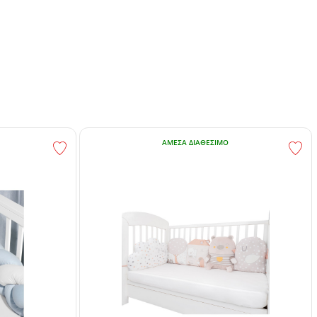
ΆΜΕΣΑ ΔΙΑΘΈΣΙΜΟ