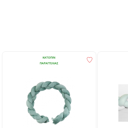
ΚΑΤΌΠΙΝ
ΠΑΡΑΓΓΕΛΊΑΣ