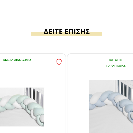
ΔΕΙΤΕ ΕΠΙΣΗΣ
ΆΜΕΣΑ ΔΙΑΘΈΣΙΜΟ
ΚΑΤΌΠΙΝ
ΠΑΡΑΓΓΕΛΊΑΣ