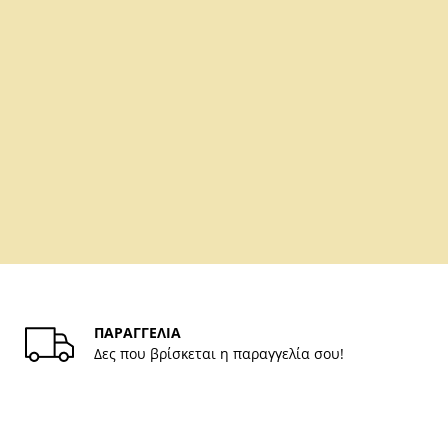
ΠΑΡΑΓΓΕΛΙΑ
Δες που βρίσκεται η παραγγελία σου!