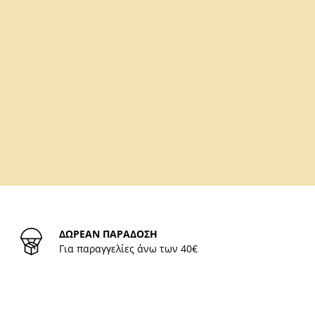
ΔΩΡΕΑΝ ΠΑΡΑΔΟΣΗ
Για παραγγελίες άνω των 40€