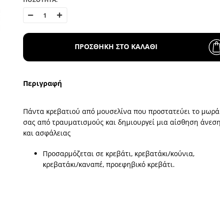
ΠΡΟΣΘΗΚΗ ΣΤΟ ΚΑΛΑΘΙ
Περιγραφή
Πάντα κρεβατιού από μουσελίνα που προστατεύει το μωρά
σας από τραυματισμούς και δημιουργεί μια αίσθηση άνεσ
και ασφάλειας
Προσαρμόζεται σε κρεβάτι, κρεβατάκι/κούνια,
κρεβατάκι/καναπέ, προεφηβικό κρεβάτι.