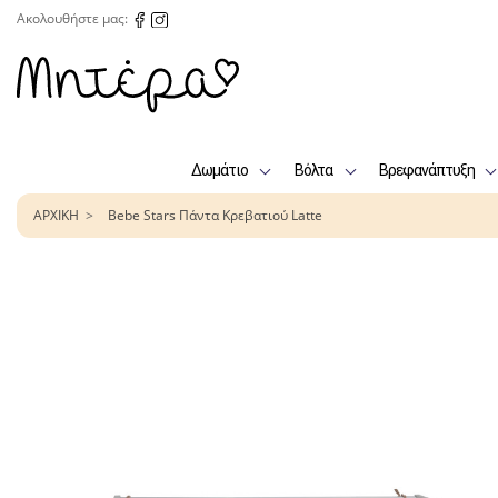
Ακολουθήστε μας:
Δωμάτιο
Βόλτα
Βρεφανάπτυξη
ΑΡΧΙΚΗ
Bebe Stars Πάντα Κρεβατιού Latte