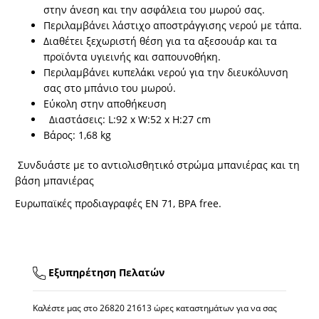
στην άνεση και την ασφάλεια του μωρού σας.
Περιλαμβάνει λάστιχο αποστράγγισης νερού με τάπα.
Διαθέτει ξεχωριστή θέση για τα αξεσουάρ και τα
προϊόντα υγιεινής και σαπουνοθήκη.
Περιλαμβάνει κυπελάκι νερού για την διευκόλυνση
σας στο μπάνιο του μωρού.
Εύκολη στην αποθήκευση
Διαστάσεις: L:92 x W:52 x H:27 cm
Βάρος: 1,68 kg
Συνδυάστε με το αντιολισθητικό στρώμα μπανιέρας και τη
βάση μπανιέρας
Ευρωπαϊκές προδιαγραφές EN 71, BPA free.
Εξυπηρέτηση Πελατών
Καλέστε μας στο
26820 21613
ώρες καταστημάτων για να σας