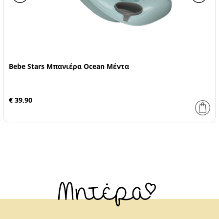
Bebe Stars Μπανιέρα Ocean Μέντα
€ 39,90