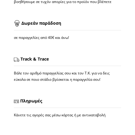
βοηθήσουμε σε τυχόν απορίες για το προϊόν που βλέπετε
Δωρεάν παράδοση
σε παραγγελίες από 40€ και άνω!
Track & Trace
Βάλε τον αριθμό παραγγελίας σου και τον Τ.Κ. για να δεις
εύκολα σε ποιο στάδιο βρίσκεται η παραγγελία σου!
Πληρωμές
Κάνετε τις αγορές σας μέσω κάρτας ή με αντικαταβολή