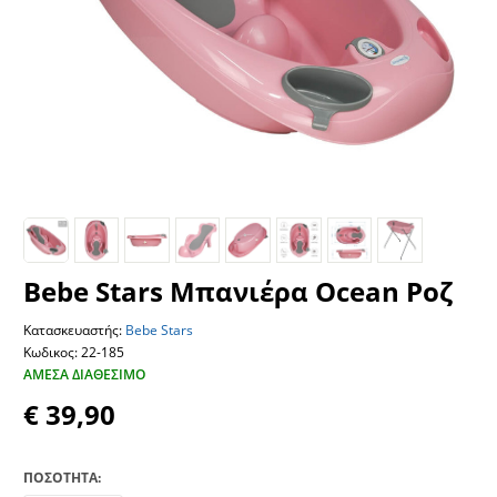
Bebe Stars Μπανιέρα Ocean Ροζ
Κατασκευαστής:
Bebe Stars
Κωδικος: 22-185
ΆΜΕΣΑ ΔΙΑΘΈΣΙΜΟ
€ 39,90
ΠΟΣΟΤΗΤΑ: