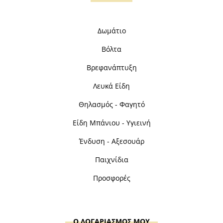
Δωμάτιο
Βόλτα
Βρεφανάπτυξη
Λευκά Είδη
Θηλασμός - Φαγητό
Είδη Μπάνιου - Υγιεινή
Ένδυση - Αξεσουάρ
Παιχνίδια
Προσφορές
Ο ΛΟΓΑΡΙΑΣΜΟΣ ΜΟΥ