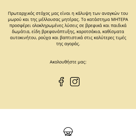
Πρωταρχικός στόχος μας είναι η κάλυψη των αναγκών του
μωρού και της μέλλουσας μητέρας. Το κατάστημα ΜΗΤΕΡΑ
προσφέρει ολοκληρωμένες λύσεις σε βρεφικά και παιδικά
δωμάτια, είδη βρεφανάπτυξης, καροτσάκια, καθίσματα
αυτοκινήτου, ρούχα και βαπτιστικά στις καλύτερες τιμές
της αγοράς.
Ακολουθήστε μας: