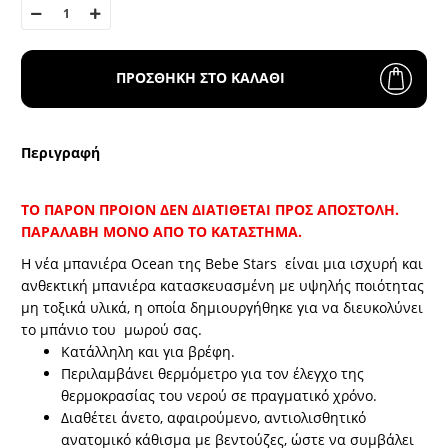
ΠΡΟΣΘΗΚΗ ΣΤΟ ΚΑΛΑΘΙ
Περιγραφή
ΤΟ ΠΑΡΟΝ ΠΡΟΙΟΝ ΔΕΝ ΔΙΑΤΙΘΕΤΑΙ ΠΡΟΣ ΑΠΟΣΤΟΛΗ.
ΠΑΡΑΛΑΒΗ ΜΟΝΟ ΑΠΟ ΤΟ ΚΑΤΑΣΤΗΜΑ.
Η νέα μπανιέρα Ocean της Bebe Stars είναι μια ισχυρή και
ανθεκτική μπανιέρα κατασκευασμένη με υψηλής ποιότητας
μη τοξικά υλικά, η οποία δημιουργήθηκε για να διευκολύνει
το μπάνιο του μωρού σας.
Κατάλληλη και για βρέφη.
Περιλαμβάνει θερμόμετρο για τον έλεγχο της
θερμοκρασίας του νερού σε πραγματικό χρόνο.
Διαθέτει άνετο, αφαιρούμενο, αντιολισθητικό
ανατομικό κάθισμα με βεντούζες, ώστε να συμβάλει