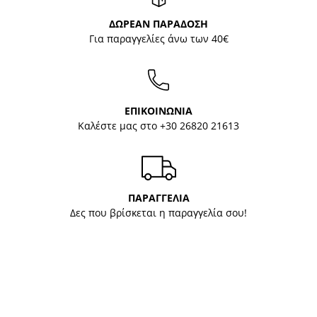
ΔΩΡΕΑΝ ΠΑΡΑΔΟΣΗ
Για παραγγελίες άνω των 40€
ΕΠΙΚΟΙΝΩΝΙΑ
Καλέστε μας στο
+30 26820 21613
ΠΑΡΑΓΓΕΛΙΑ
Δες που βρίσκεται η παραγγελία σου!