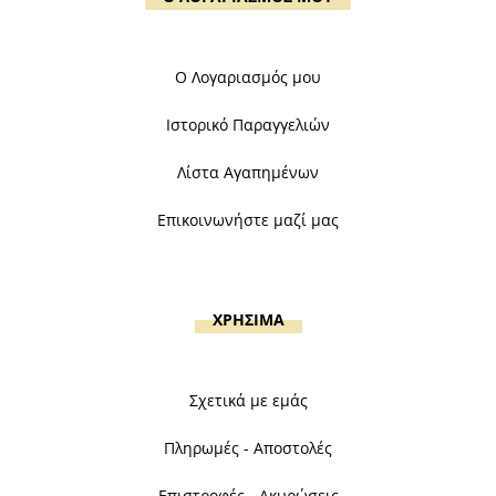
Ο Λογαριασμός μου
Ιστορικό Παραγγελιών
Λίστα Αγαπημένων
Επικοινωνήστε μαζί μας
ΧΡΗΣΙΜΑ
Σχετικά με εμάς
Πληρωμές - Αποστολές
Επιστροφές - Ακυρώσεις