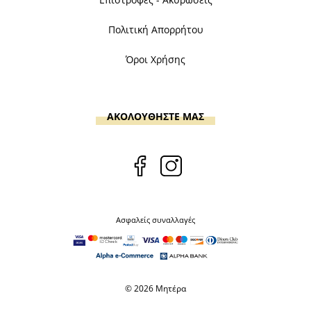
Πολιτική Απορρήτου
Όροι Χρήσης
ΑΚΟΛΟΥΘΗΣΤΕ ΜΑΣ
Ασφαλείς συναλλαγές
© 2026 Μητέρα