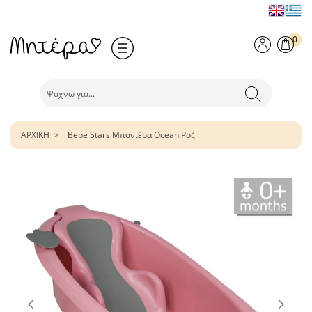
0
ΑΡΧΙΚΗ
Bebe Stars Μπανιέρα Ocean Ροζ