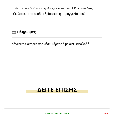
Βάλε τον αριθμό παραγγελίας σου και τον Τ.Κ. για να δεις
εύκολα σε ποιο στάδιο βρίσκεται η παραγγελία σου!
Πληρωμές
Κάνετε τις αγορές σας μέσω κάρτας ή με αντικαταβολή
ΔΕΙΤΕ ΕΠΙΣΗΣ
ΆΜΕΣΑ ΔΙΑΘΈΣΙΜΟ