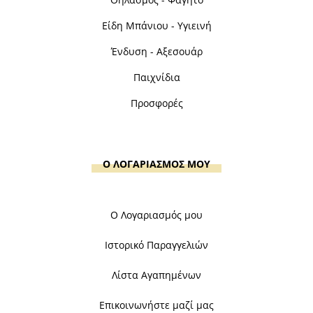
Είδη Μπάνιου - Υγιεινή
Ένδυση - Αξεσουάρ
Παιχνίδια
Προσφορές
Ο ΛΟΓΑΡΙΑΣΜΟΣ ΜΟΥ
Ο Λογαριασμός μου
Ιστορικό Παραγγελιών
Λίστα Αγαπημένων
Επικοινωνήστε μαζί μας