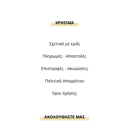
ΧΡΗΣΙΜΑ
Σχετικά με εμάς
Πληρωμές - Αποστολές
Επιστροφές - Ακυρώσεις
Πολιτική Απορρήτου
Όροι Χρήσης
ΑΚΟΛΟΥΘΗΣΤΕ ΜΑΣ