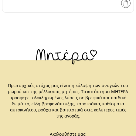
Πρωταρχικός στόχος μας είναι η κάλυψη των αναγκών του
μωρού και της μέλλουσας μητέρας. Το κατάστημα ΜΗΤΕΡΑ
προσφέρει ολοκληρωμένες λύσεις σε βρεφικά και παιδικά
δωμάτια, είδη βρεφανάπτυξης, καροτσάκια, καθίσματα
αυτοκινήτου, ρούχα και βαπτιστικά στις καλύτερες τιμές
της αγοράς.
Ακολουθήστε μας: