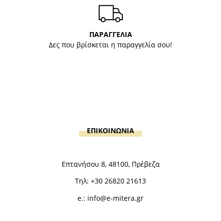
ΠΑΡΑΓΓΕΛΙΑ
Δες που βρίσκεται η παραγγελία σου!
ΕΠΙΚΟΙΝΩΝΙΑ
Επτανήσου 8, 48100, Πρέβεζα
Τηλ:
+30 26820 21613
e.:
info@e-mitera.gr