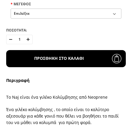
ΜΈΓΕΘΟΣ
ΠΟΣΟΤΗΤΑ:
ΠΡΟΣΘΗΚΗ ΣΤΟ ΚΑΛΑΘΙ
Περιγραφή
Το Naj είναι ένα γιλέκο Κολύμβησης από Neoprene
Ένα γιλέκο κολύμβησης , το οποίο είναι το καλύτερο
αξεσουάρ για κάθε γονιό που θέλει να βοηθήσει το παιδί
του να μάθει να κολυμπά για πρώτη φορά.