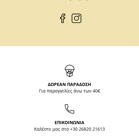
ΔΩΡΕΑΝ ΠΑΡΑΔΟΣΗ
Για παραγγελίες άνω των 40€
ΕΠΙΚΟΙΝΩΝΙΑ
Καλέστε μας στο
+30 26820 21613