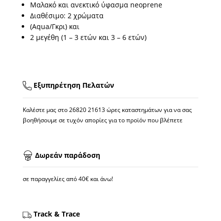
Μαλακό και ανεκτικό ύφασμα neoprene
Διαθέσιμο: 2 χρώματα
(Aqua/Γκρι) και
2 μεγέθη (1 – 3 ετών και 3 – 6 ετών)
Εξυπηρέτηση Πελατών
Καλέστε μας στο
26820 21613
ώρες καταστημάτων για να σας
βοηθήσουμε σε τυχόν απορίες για το προϊόν που βλέπετε
Δωρεάν παράδοση
σε παραγγελίες από 40€ και άνω!
Track & Trace