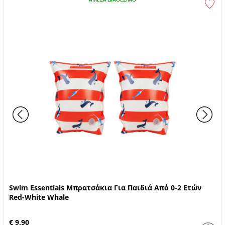
Swim Essentials Μπρατσάκια Για Παιδιά Από 0-2 Ετών
Red-White Whale
€ 9,90