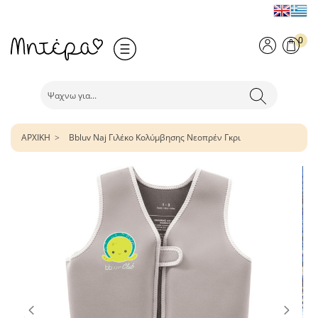
0
ΑΡΧΙΚΗ
Bbluv Naj Γιλέκο Κολύμβησης Νεοπρέν Γκρι