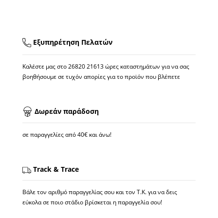
Εξυπηρέτηση Πελατών
Καλέστε μας στο
26820 21613
ώρες καταστημάτων για να σας
βοηθήσουμε σε τυχόν απορίες για το προϊόν που βλέπετε
Δωρεάν παράδοση
σε παραγγελίες από 40€ και άνω!
Track & Trace
Βάλε τον αριθμό παραγγελίας σου και τον Τ.Κ. για να δεις
εύκολα σε ποιο στάδιο βρίσκεται η παραγγελία σου!