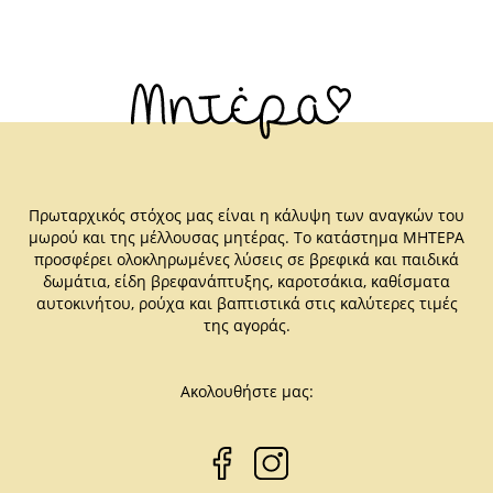
Πρωταρχικός στόχος μας είναι η κάλυψη των αναγκών του
μωρού και της μέλλουσας μητέρας. Το κατάστημα ΜΗΤΕΡΑ
προσφέρει ολοκληρωμένες λύσεις σε βρεφικά και παιδικά
δωμάτια, είδη βρεφανάπτυξης, καροτσάκια, καθίσματα
αυτοκινήτου, ρούχα και βαπτιστικά στις καλύτερες τιμές
της αγοράς.
Ακολουθήστε μας: