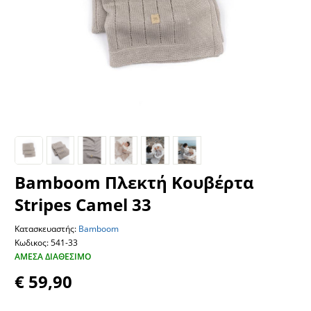
Bamboom Πλεκτή Κουβέρτα
Stripes Camel 33
Κατασκευαστής:
Bamboom
Κωδικος: 541-33
ΆΜΕΣΑ ΔΙΑΘΈΣΙΜΟ
€ 59,90