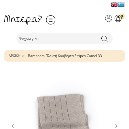
0
ΑΡΧΙΚΗ
Bamboom Πλεκτή Κουβέρτα Stripes Camel 33