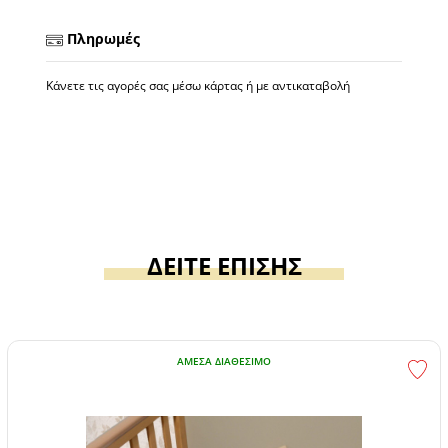
Πληρωμές
Κάνετε τις αγορές σας μέσω κάρτας ή με αντικαταβολή
ΔΕΙΤΕ ΕΠΙΣΗΣ
ΆΜΕΣΑ ΔΙΑΘΈΣΙΜΟ