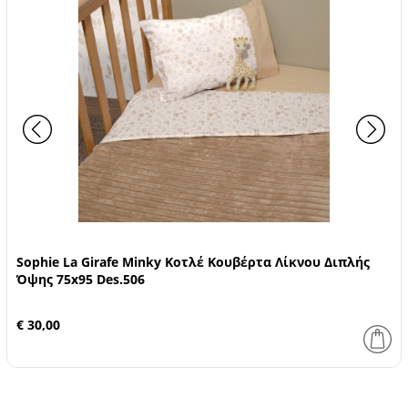
Sophie La Girafe Minky Κοτλέ Κουβέρτα Λίκνου Διπλής
Όψης 75x95 Des.506
€ 30,00