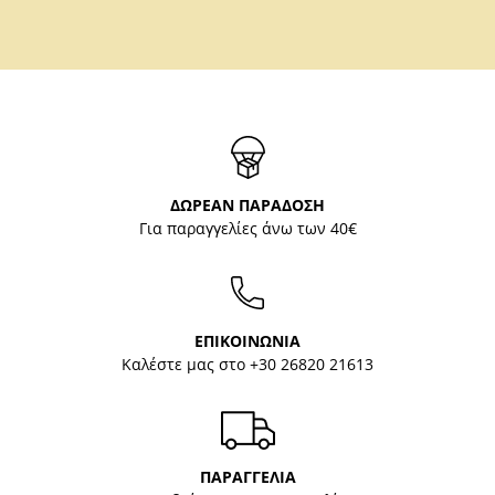
ΔΩΡΕΑΝ ΠΑΡΑΔΟΣΗ
Για παραγγελίες άνω των 40€
ΕΠΙΚΟΙΝΩΝΙΑ
Καλέστε μας στο
+30 26820 21613
ΠΑΡΑΓΓΕΛΙΑ