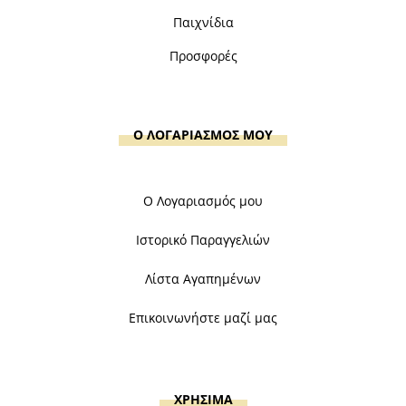
Παιχνίδια
Προσφορές
Ο ΛΟΓΑΡΙΑΣΜΟΣ ΜΟΥ
Ο Λογαριασμός μου
Ιστορικό Παραγγελιών
Λίστα Αγαπημένων
Επικοινωνήστε μαζί μας
ΧΡΗΣΙΜΑ