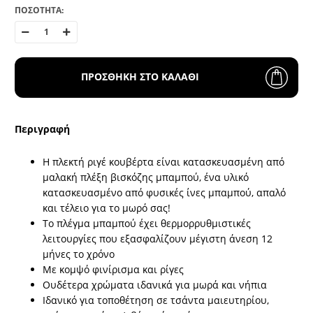
ΠΟΣΟΤΗΤΑ:
ΠΡΟΣΘΗΚΗ ΣΤΟ ΚΑΛΑΘΙ
Περιγραφή
Η πλεκτή ριγέ κουβέρτα είναι κατασκευασμένη από
μαλακή πλέξη βισκόζης μπαμπού, ένα υλικό
κατασκευασμένο από φυσικές ίνες μπαμπού, απαλό
και τέλειο για το μωρό σας!
Το πλέγμα μπαμπού έχει θερμορρυθμιστικές
λειτουργίες που εξασφαλίζουν μέγιστη άνεση 12
μήνες το χρόνο
Με κομψό φινίρισμα και ρίγες
Ουδέτερα χρώματα ιδανικά για μωρά και νήπια
Ιδανικό για τοποθέτηση σε τσάντα μαιευτηρίου,