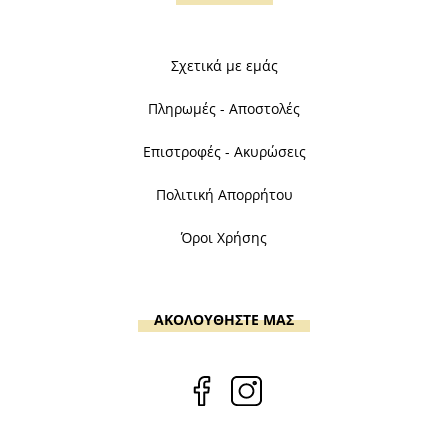
Σχετικά με εμάς
Πληρωμές - Αποστολές
Επιστροφές - Ακυρώσεις
Πολιτική Απορρήτου
Όροι Χρήσης
ΑΚΟΛΟΥΘΗΣΤΕ ΜΑΣ