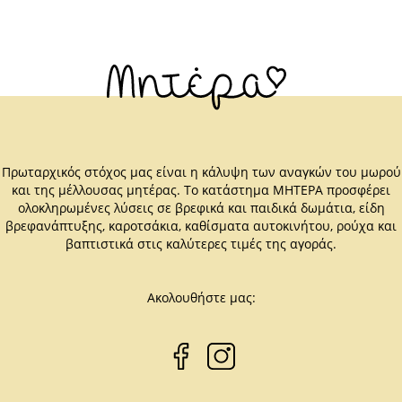
Πρωταρχικός στόχος μας είναι η κάλυψη των αναγκών του μωρού
και της μέλλουσας μητέρας. Το κατάστημα ΜΗΤΕΡΑ προσφέρει
ολοκληρωμένες λύσεις σε βρεφικά και παιδικά δωμάτια, είδη
βρεφανάπτυξης, καροτσάκια, καθίσματα αυτοκινήτου, ρούχα και
βαπτιστικά στις καλύτερες τιμές της αγοράς.
Ακολουθήστε μας: