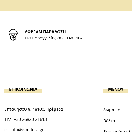
ΔΩΡΕΑΝ ΠΑΡΑΔΟΣΗ
Για παραγγελίες άνω των 40€
ΕΠΙΚΟΙΝΩΝΙΑ
MENOY
Επτανήσου 8, 48100, Πρέβεζα
Δωμάτιο
Τηλ:
+30 26820 21613
Βόλτα
e.:
info@e-mitera.gr
Βρεφανάπτυξ