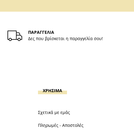
ΠΑΡΑΓΓΕΛΙΑ
Δες που βρίσκεται η παραγγελία σου!
ΧΡΗΣΙΜΑ
Σχετικά με εμάς
Πληρωμές - Αποστολές