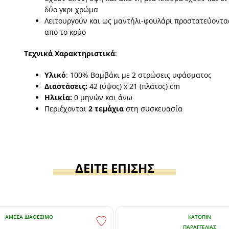
δύο γκρι χρώμα
Λειτουργούν και ως μαντήλι-φουλάρι προστατεύοντα
από το κρύο
Τεχνικά Χαρακτηριστικά
:
Υλικό
: 100% Βαμβάκι με 2 στρώσεις υφάσματος
Διαστάσεις:
42 (ύψος) x 21 (πλάτος) cm
Ηλικία:
0 μηνών και άνω
Περιέχονται
2 τεμάχια
στη συσκευασία
ΔΕΙΤΕ ΕΠΙΣΗΣ
ΆΜΕΣΑ ΔΙΑΘΈΣΙΜΟ
ΚΑΤΌΠΙΝ
ΠΑΡΑΓΓΕΛΊΑΣ