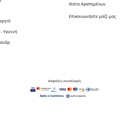
Λίστα Αγαπημένων
Επικοινωνήστε μαζί μας
αγητό
- Υγιεινή
σουάρ
Ασφαλείς συναλλαγές