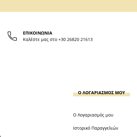
ΕΠΙΚΟΙΝΩΝΙΑ
Καλέστε μας στο
+30 26820 21613
Ο ΛΟΓΑΡΙΑΣΜΟΣ ΜΟΥ
Ο Λογαριασμός μου
Ιστορικό Παραγγελιών
η