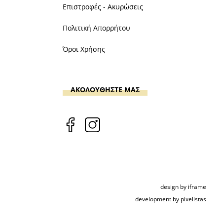
Επιστροφές - Ακυρώσεις
Πολιτική Απορρήτου
Όροι Χρήσης
ΑΚΟΛΟΥΘΗΣΤΕ ΜΑΣ
design by iframe
development by pixelistas