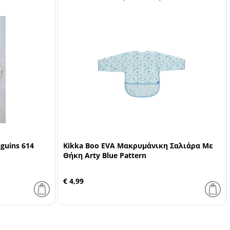
guins 614
Kikka Boo EVA Μακρυμάνικη Σαλιάρα Με
Θήκη Arty Blue Pattern
€ 4,99