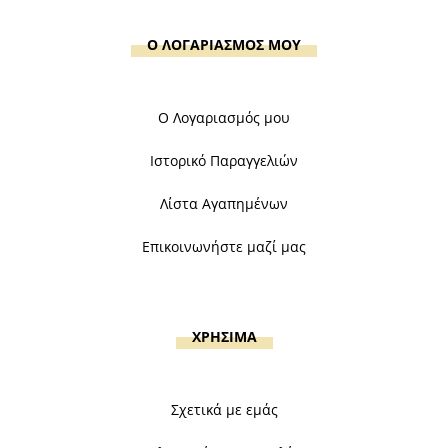
Ο ΛΟΓΑΡΙΑΣΜΟΣ ΜΟΥ
Ο Λογαριασμός μου
Ιστορικό Παραγγελιών
Λίστα Αγαπημένων
Επικοινωνήστε μαζί μας
ΧΡΗΣΙΜΑ
Σχετικά με εμάς