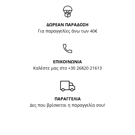
ΔΩΡΕΑΝ ΠΑΡΑΔΟΣΗ
Για παραγγελίες άνω των 40€
ΕΠΙΚΟΙΝΩΝΙΑ
Καλέστε μας στο
+30 26820 21613
ΠΑΡΑΓΓΕΛΙΑ
Δες που βρίσκεται η παραγγελία σου!