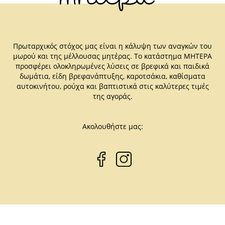
Πρωταρχικός στόχος μας είναι η κάλυψη των αναγκών του
μωρού και της μέλλουσας μητέρας. Το κατάστημα ΜΗΤΕΡΑ
προσφέρει ολοκληρωμένες λύσεις σε βρεφικά και παιδικά
δωμάτια, είδη βρεφανάπτυξης, καροτσάκια, καθίσματα
αυτοκινήτου, ρούχα και βαπτιστικά στις καλύτερες τιμές
της αγοράς.
Ακολουθήστε μας: