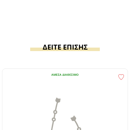
ΔΕΙΤΕ ΕΠΙΣΗΣ
ΆΜΕΣΑ ΔΙΑΘΈΣΙΜΟ