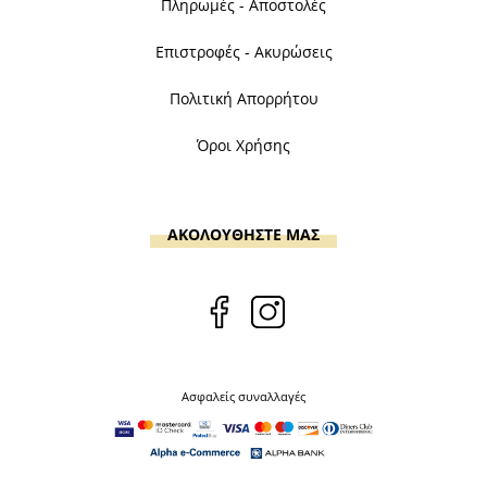
Πληρωμές - Αποστολές
Επιστροφές - Ακυρώσεις
Πολιτική Απορρήτου
Όροι Χρήσης
ΑΚΟΛΟΥΘΗΣΤΕ ΜΑΣ
Ασφαλείς συναλλαγές