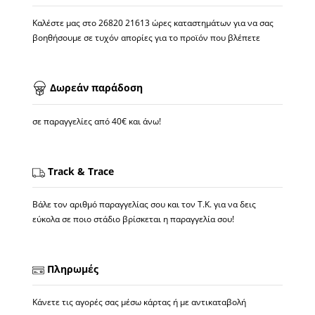
Καλέστε μας στο
26820 21613
ώρες καταστημάτων για να σας
βοηθήσουμε σε τυχόν απορίες για το προϊόν που βλέπετε
Δωρεάν παράδοση
σε παραγγελίες από 40€ και άνω!
Track & Trace
Βάλε τον αριθμό παραγγελίας σου και τον Τ.Κ. για να δεις
εύκολα σε ποιο στάδιο βρίσκεται η παραγγελία σου!
Πληρωμές
Κάνετε τις αγορές σας μέσω κάρτας ή με αντικαταβολή