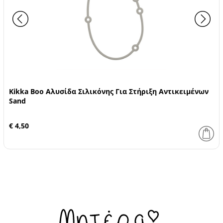
Kikka Boo Αλυσίδα Σιλικόνης Για Στήριξη Αντικειμένων
Sand
€ 4,50