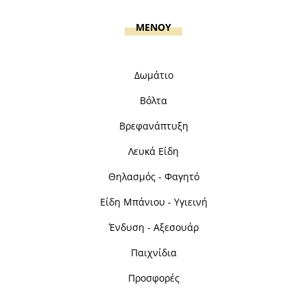
MENOY
Δωμάτιο
Βόλτα
Βρεφανάπτυξη
Λευκά Είδη
Θηλασμός - Φαγητό
Είδη Μπάνιου - Υγιεινή
Ένδυση - Αξεσουάρ
Παιχνίδια
Προσφορές