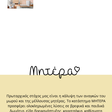
Πρωταρχικός στόχος μας είναι η κάλυψη των αναγκών του
μωρού και της μέλλουσας μητέρας. Το κατάστημα ΜΗΤΕΡΑ
προσφέρει ολοκληρωμένες λύσεις σε βρεφικά και παιδικά
δωμάτια, είδη βρεφανάπτυξης, καροτσάκια, καθίσματα