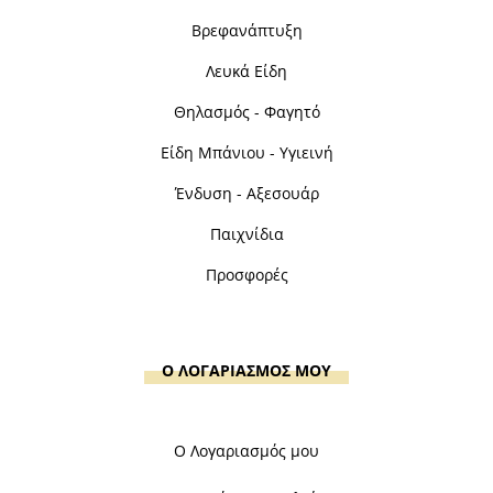
Βρεφανάπτυξη
Λευκά Είδη
Θηλασμός - Φαγητό
Είδη Μπάνιου - Υγιεινή
Ένδυση - Αξεσουάρ
Παιχνίδια
Προσφορές
Ο ΛΟΓΑΡΙΑΣΜΟΣ ΜΟΥ
Ο Λογαριασμός μου