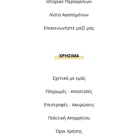
Ιστορικό Παραγγελιών
Λίστα Αγαπημένων
Επικοινωνήστε μαζί μας
ΧΡΗΣΙΜΑ
Σχετικά με εμάς
Πληρωμές - Αποστολές
Επιστροφές - Ακυρώσεις
Πολιτική Απορρήτου
Όροι Χρήσης