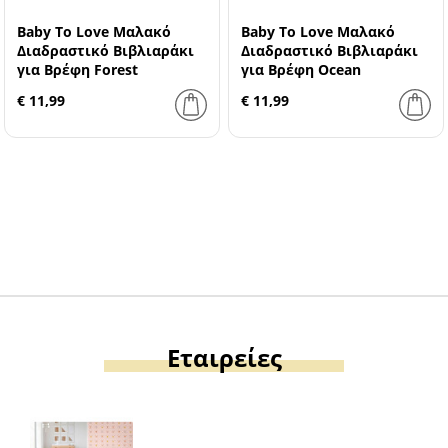
Baby To Love Μαλακό
Baby To Love Μαλακό
Διαδραστικό Βιβλιαράκι
Διαδραστικό Βιβλιαράκι
για Βρέφη Forest
για Βρέφη Ocean
€ 11,99
€ 11,99
Εταιρείες