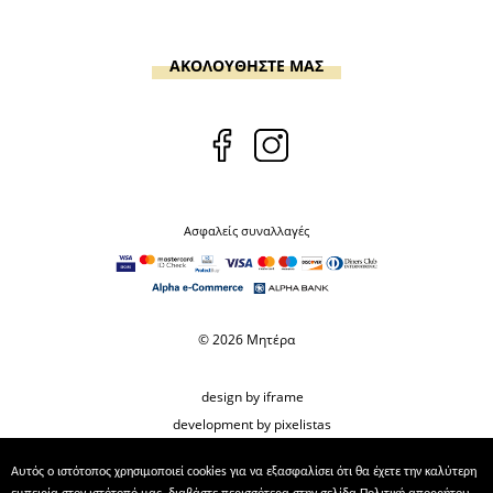
ΑΚΟΛΟΥΘΗΣΤΕ ΜΑΣ
Ασφαλείς συναλλαγές
© 2026 Μητέρα
design by iframe
development by pixelistas
Αυτός ο ιστότοπος χρησιμοποιεί cookies για να εξασφαλίσει ότι θα έχετε την καλύτερη