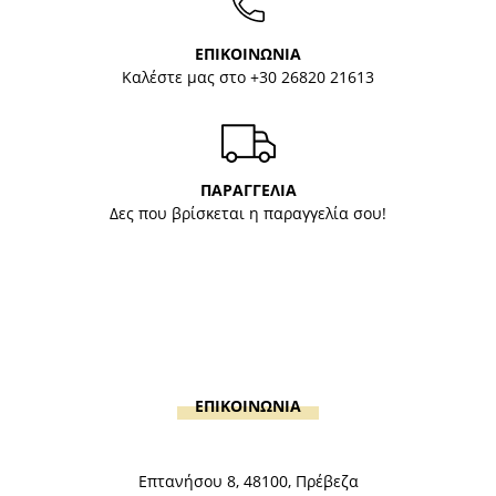
ΕΠΙΚΟΙΝΩΝΙΑ
Καλέστε μας στο
+30 26820 21613
ΠΑΡΑΓΓΕΛΙΑ
Δες που βρίσκεται η παραγγελία σου!
ΕΠΙΚΟΙΝΩΝΙΑ
Επτανήσου 8, 48100, Πρέβεζα