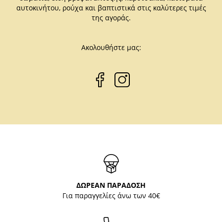
αυτοκινήτου, ρούχα και βαπτιστικά στις καλύτερες τιμές
της αγοράς.
Ακολουθήστε μας:
ΔΩΡΕΑΝ ΠΑΡΑΔΟΣΗ
Για παραγγελίες άνω των 40€