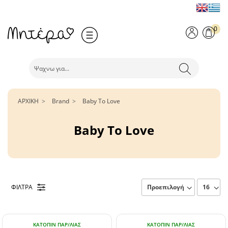
0
ΑΡΧΙΚΗ
Brand
Baby To Love
Baby To Love
ΦΙΛΤΡΑ
ΚΑΤΌΠΙΝ ΠΑΡ/ΛΊΑΣ
ΚΑΤΌΠΙΝ ΠΑΡ/ΛΊΑΣ