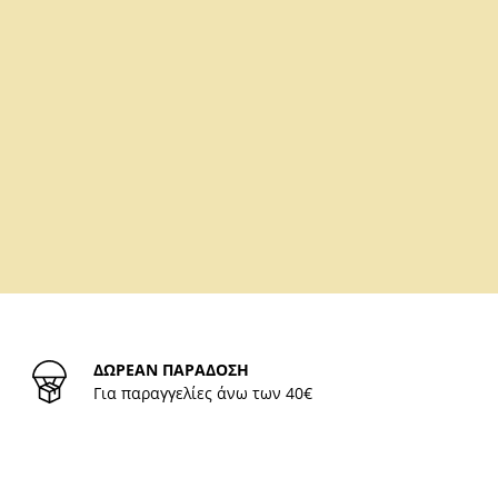
ΔΩΡΕΑΝ ΠΑΡΑΔΟΣΗ
Για παραγγελίες άνω των 40€