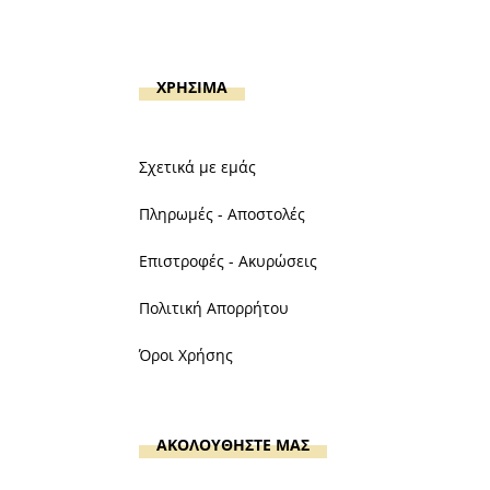
ΧΡΗΣΙΜΑ
Σχετικά με εμάς
Πληρωμές - Αποστολές
Επιστροφές - Ακυρώσεις
Πολιτική Απορρήτου
Όροι Χρήσης
ΑΚΟΛΟΥΘΗΣΤΕ ΜΑΣ