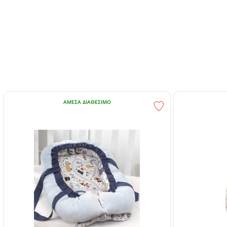
ΆΜΕΣΑ ΔΙΑΘΈΣΙΜΟ