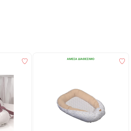
ΆΜΕΣΑ ΔΙΑΘΈΣΙΜΟ