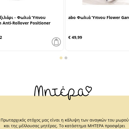
ξιλάρι - Φωλιά Ύπνου
abo Φωλιά Ύπνου Flower Gar
Anti-Rollover Positioner
2
€ 49,99
Πρωταρχικός στόχος μας είναι η κάλυψη των αναγκών του μωρού
και της μέλλουσας μητέρας. Το κατάστημα ΜΗΤΕΡΑ προσφέρει