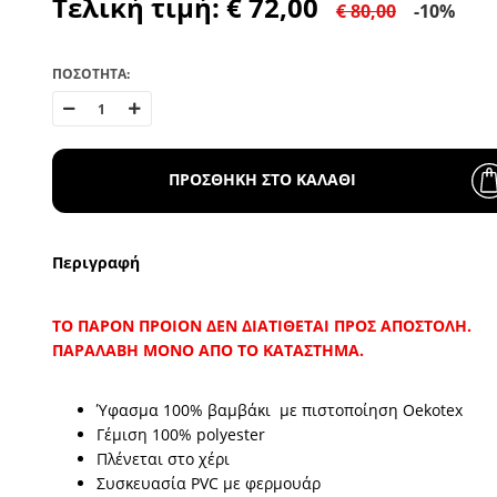
Τελική τιμή: € 72,00
€ 80,00
-10%
ΠΟΣΟΤΗΤΑ:
ΠΡΟΣΘΗΚΗ ΣΤΟ ΚΑΛΑΘΙ
Περιγραφή
ΤΟ ΠΑΡΟΝ ΠΡΟΙΟΝ ΔΕΝ ΔΙΑΤΙΘΕΤΑΙ ΠΡΟΣ ΑΠΟΣΤΟΛΗ.
ΠΑΡΑΛΑΒΗ ΜΟΝΟ ΑΠΟ ΤΟ ΚΑΤΑΣΤΗΜΑ.
Ύφασμα 100% βαμβάκι με πιστοποίηση Oekotex
Γέμιση 100% polyeste
r
Πλένεται στο χέρι
Συσκευασία PVC με φερμουάρ