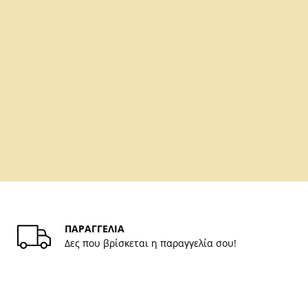
ΠΑΡΑΓΓΕΛΙΑ
Δες που βρίσκεται η παραγγελία σου!