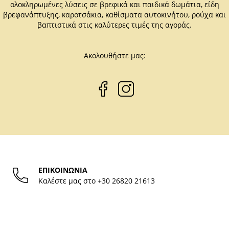
ολοκληρωμένες λύσεις σε βρεφικά και παιδικά δωμάτια, είδη
βρεφανάπτυξης, καροτσάκια, καθίσματα αυτοκινήτου, ρούχα και
βαπτιστικά στις καλύτερες τιμές της αγοράς.
Ακολουθήστε μας:
ΕΠΙΚΟΙΝΩΝΙΑ
Καλέστε μας στο
+30 26820 21613