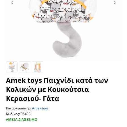
Amek toys Παιχνίδι κατά των
Κολικών με Κουκούτσια
Κερασιού- Γάτα
Κατασκευαστής:
Amek toys
Κωδικος: 98403
ΆΜΕΣΑ ΔΙΑΘΈΣΙΜΟ