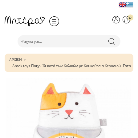
0
ΑΡΧΙΚΗ
Amek toys Παιχνίδι κατά των Κολικών με Κουκούτσια Κερασιού- Γάτα