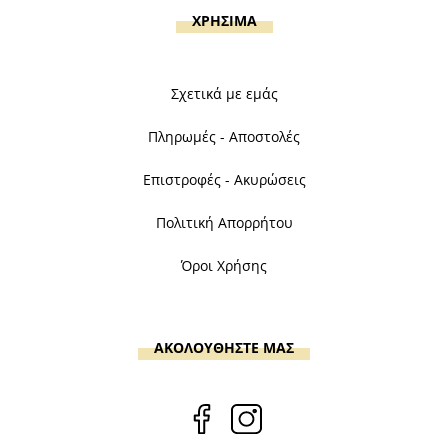
ΧΡΗΣΙΜΑ
Σχετικά με εμάς
Πληρωμές - Αποστολές
Επιστροφές - Ακυρώσεις
Πολιτική Απορρήτου
Όροι Χρήσης
ΑΚΟΛΟΥΘΗΣΤΕ ΜΑΣ