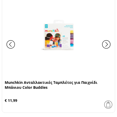
Munchkin Ανταλλακτικές Ταμπλέτες για Παιχνίδι
Μπάνιου Color Buddies
€ 11,99