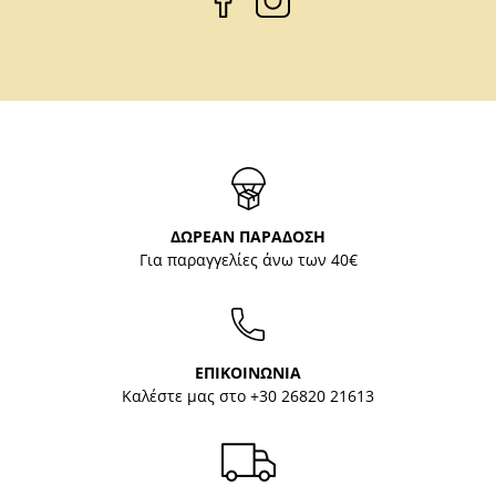
ΔΩΡΕΑΝ ΠΑΡΑΔΟΣΗ
Για παραγγελίες άνω των 40€
ΕΠΙΚΟΙΝΩΝΙΑ
Καλέστε μας στο
+30 26820 21613