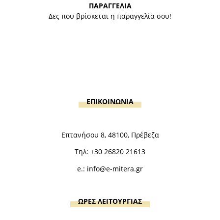
ΠΑΡΑΓΓΕΛΙΑ
Δες που βρίσκεται η παραγγελία σου!
ΕΠΙΚΟΙΝΩΝΙΑ
Επτανήσου 8, 48100, Πρέβεζα
Τηλ:
+30 26820 21613
e.:
info@e-mitera.gr
ΩΡΕΣ ΛΕΙΤΟΥΡΓΙΑΣ