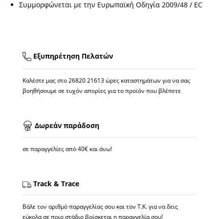
Συμμορφώνεται με την Ευρωπαϊκή Οδηγία 2009/48 / EC
Εξυπηρέτηση Πελατών
Καλέστε μας στο
26820 21613
ώρες καταστημάτων για να σας
βοηθήσουμε σε τυχόν απορίες για το προϊόν που βλέπετε
Δωρεάν παράδοση
σε παραγγελίες από 40€ και άνω!
Track & Trace
Βάλε τον αριθμό παραγγελίας σου και τον Τ.Κ. για να δεις
εύκολα σε ποιο στάδιο βρίσκεται η παραγγελία σου!