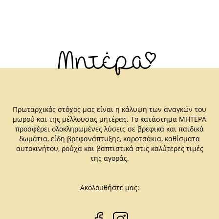
Πρωταρχικός στόχος μας είναι η κάλυψη των αναγκών του
μωρού και της μέλλουσας μητέρας. Το κατάστημα ΜΗΤΕΡΑ
προσφέρει ολοκληρωμένες λύσεις σε βρεφικά και παιδικά
δωμάτια, είδη βρεφανάπτυξης, καροτσάκια, καθίσματα
αυτοκινήτου, ρούχα και βαπτιστικά στις καλύτερες τιμές
της αγοράς.
Ακολουθήστε μας: