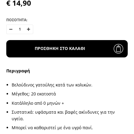
€ 14,90
ΠΟΣΟΤΗΤΑ:
ΠΡΟΣΘΗΚΗ ΣΤΟ ΚΑΛΑΘΙ
Περιγραφή
Βελούδινος γατούλης κατά των κολικών.
Μέγεθος: 20 εκατοστά
Κατάλληλο από 0 μηνών +
Συστατικά: υφάσματα και βαφές ακίνδυνες για την
υγεία.
Μπορεί να καθαριστεί με ένα υγρό πανί.