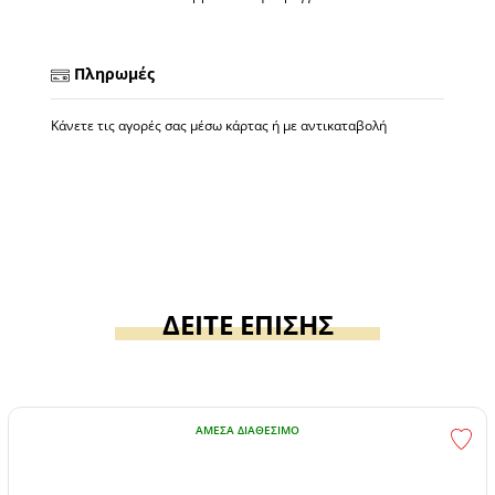
Πληρωμές
Κάνετε τις αγορές σας μέσω κάρτας ή με αντικαταβολή
ΔΕΙΤΕ ΕΠΙΣΗΣ
ΆΜΕΣΑ ΔΙΑΘΈΣΙΜΟ