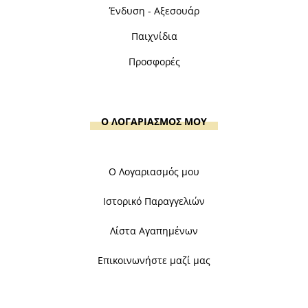
Ένδυση - Αξεσουάρ
Παιχνίδια
Προσφορές
Ο ΛΟΓΑΡΙΑΣΜΟΣ ΜΟΥ
Ο Λογαριασμός μου
Ιστορικό Παραγγελιών
Λίστα Αγαπημένων
Επικοινωνήστε μαζί μας