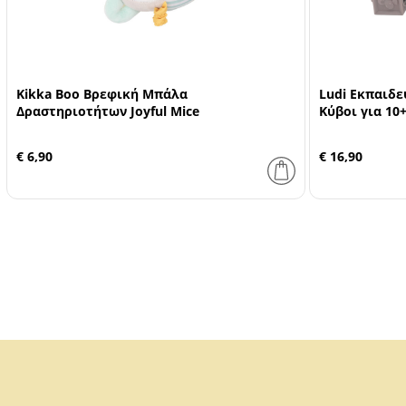
Kikka Boo Βρεφική Μπάλα
Ludi Εκπαιδε
Δραστηριοτήτων Joyful Mice
Κύβοι για 10
€ 6,90
€ 16,90