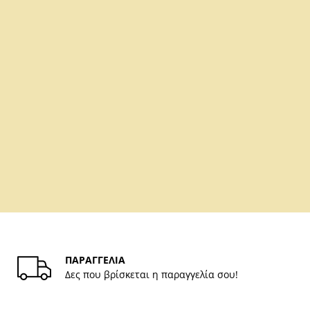
ΠΑΡΑΓΓΕΛΙΑ
Δες που βρίσκεται η παραγγελία σου!