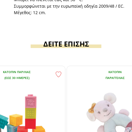
Συμμορφώνεται με την ευρωπαϊκή οδηγία 2009/48 / EC.
Μέγεθος: 12 cm.
ΔΕΙΤΕ ΕΠΙΣΗΣ
ΚΑΤΌΠΙΝ ΠΑΡ/ΛΊΑΣ
ΚΑΤΌΠΙΝ
(ΕΏΣ 30 ΗΜΈΡΕΣ)
ΠΑΡΑΓΓΕΛΊΑΣ