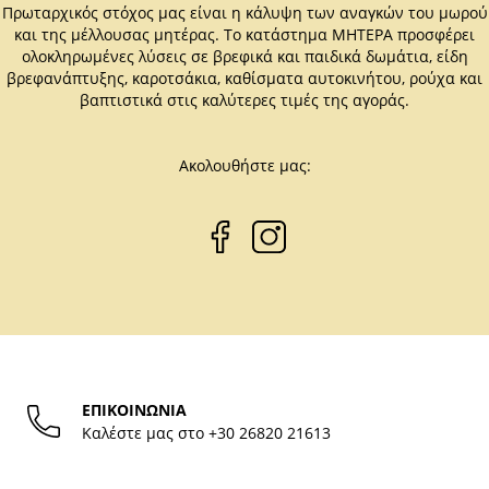
Πρωταρχικός στόχος μας είναι η κάλυψη των αναγκών του μωρού
και της μέλλουσας μητέρας. Το κατάστημα ΜΗΤΕΡΑ προσφέρει
ολοκληρωμένες λύσεις σε βρεφικά και παιδικά δωμάτια, είδη
βρεφανάπτυξης, καροτσάκια, καθίσματα αυτοκινήτου, ρούχα και
βαπτιστικά στις καλύτερες τιμές της αγοράς.
Ακολουθήστε μας:
ΕΠΙΚΟΙΝΩΝΙΑ
Καλέστε μας στο
+30 26820 21613