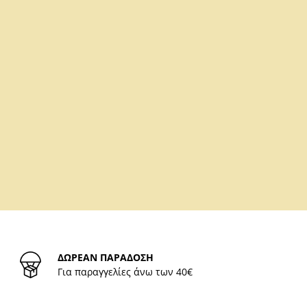
ΔΩΡΕΑΝ ΠΑΡΑΔΟΣΗ
Για παραγγελίες άνω των 40€