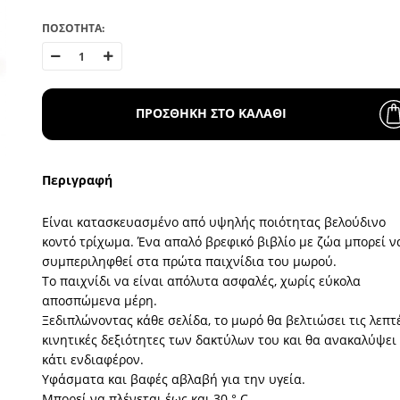
ΠΟΣΟΤΗΤΑ:
ΠΡΟΣΘΗΚΗ ΣΤΟ ΚΑΛΑΘΙ
Περιγραφή
Είναι κατασκευασμένο από υψηλής ποιότητας βελούδινο
κοντό τρίχωμα. Ένα απαλό βρεφικό βιβλίο με ζώα μπορεί ν
συμπεριληφθεί στα πρώτα παιχνίδια του μωρού.
Το παιχνίδι να είναι απόλυτα ασφαλές, χωρίς εύκολα
αποσπώμενα μέρη.
Ξεδιπλώνοντας κάθε σελίδα, το μωρό θα βελτιώσει τις λεπτ
κινητικές δεξιότητες των δακτύλων του και θα ανακαλύψει
κάτι ενδιαφέρον.
Υφάσματα και βαφές αβλαβή για την υγεία.
Μπορεί να πλένεται έως και 30 ° C.