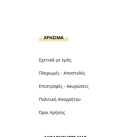
ΧΡΗΣΙΜΑ
Σχετικά με εμάς
Πληρωμές - Αποστολές
Επιστροφές - Ακυρώσεις
Πολιτική Απορρήτου
Όροι Χρήσης