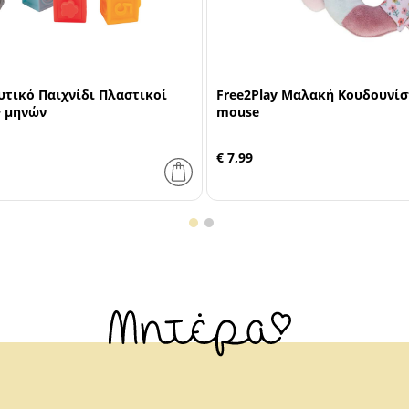
υτικό Παιχνίδι Πλαστικοί
Free2Play Μαλακή Κουδουνίσ
+ μηνών
mouse
€ 7,99