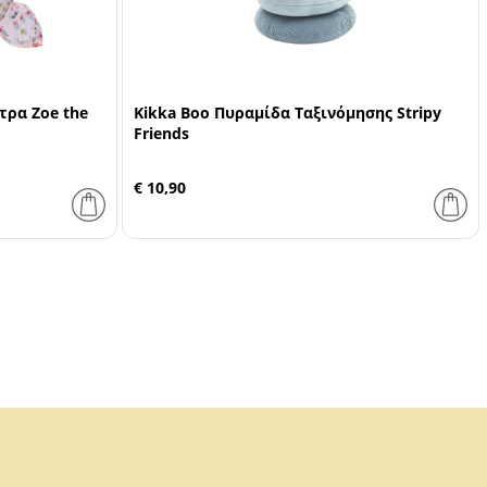
τρα Zoe the
Kikka Boo Πυραμίδα Ταξινόμησης Stripy
Friends
€ 10,90