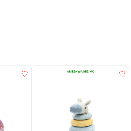
ΆΜΕΣΑ ΔΙΑΘΈΣΙΜΟ