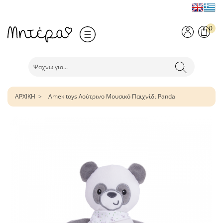
0
ΑΡΧΙΚΗ
Amek toys Λούτρινο Μουσικό Παιχνίδι Panda