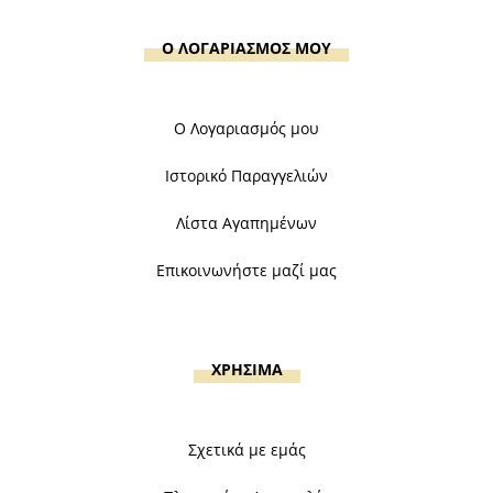
Ο ΛΟΓΑΡΙΑΣΜΟΣ ΜΟΥ
Ο Λογαριασμός μου
Ιστορικό Παραγγελιών
Λίστα Αγαπημένων
Επικοινωνήστε μαζί μας
ΧΡΗΣΙΜΑ
Σχετικά με εμάς