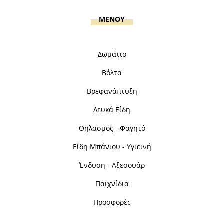
MENOY
Δωμάτιο
Βόλτα
Βρεφανάπτυξη
Λευκά Είδη
Θηλασμός - Φαγητό
Είδη Μπάνιου - Υγιεινή
Ένδυση - Αξεσουάρ
Παιχνίδια
Προσφορές