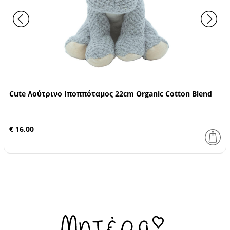
Cute Λούτρινο Ιποππόταμος 22cm Organic Cotton Blend
€ 16,00