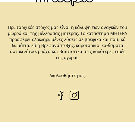
Πρωταρχικός στόχος μας είναι η κάλυψη των αναγκών του
μωρού και της μέλλουσας μητέρας. Το κατάστημα ΜΗΤΕΡΑ
προσφέρει ολοκληρωμένες λύσεις σε βρεφικά και παιδικά
δωμάτια, είδη βρεφανάπτυξης, καροτσάκια, καθίσματα
αυτοκινήτου, ρούχα και βαπτιστικά στις καλύτερες τιμές
της αγοράς.
Ακολουθήστε μας: