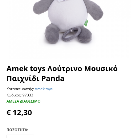
Amek toys Λούτρινο Μουσικό
Παιχνίδι Panda
Κατασκευαστής:
Amek toys
Κωδικος: 97333
ΆΜΕΣΑ ΔΙΑΘΈΣΙΜΟ
€ 12,30
ΠΟΣΟΤΗΤΑ: