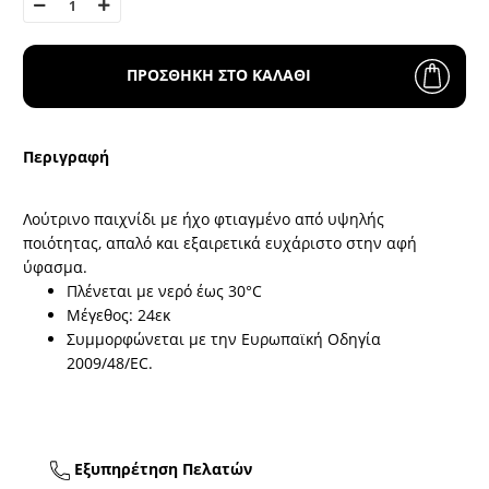
ΠΡΟΣΘΗΚΗ ΣΤΟ ΚΑΛΑΘΙ
Περιγραφή
Λούτρινο παιχνίδι με ήχο φτιαγμένο από υψηλής
ποιότητας, απαλό και εξαιρετικά ευχάριστο στην αφή
ύφασμα.
Πλένεται με νερό έως 30°C
Μέγεθος: 24εκ
Συμμορφώνεται με την Ευρωπαϊκή Οδηγία
2009/48/EC.
Εξυπηρέτηση Πελατών