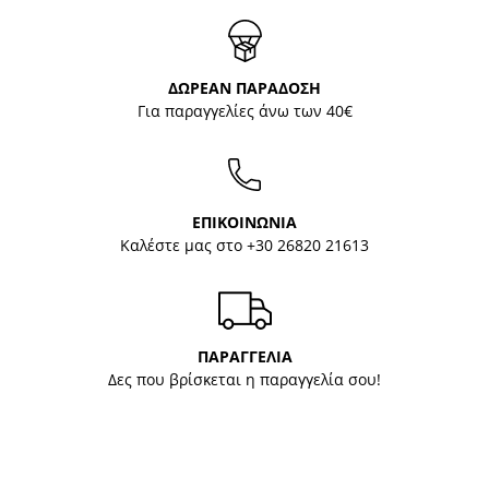
ΔΩΡΕΑΝ ΠΑΡΑΔΟΣΗ
Για παραγγελίες άνω των 40€
ΕΠΙΚΟΙΝΩΝΙΑ
Καλέστε μας στο
+30 26820 21613
ΠΑΡΑΓΓΕΛΙΑ
Δες που βρίσκεται η παραγγελία σου!