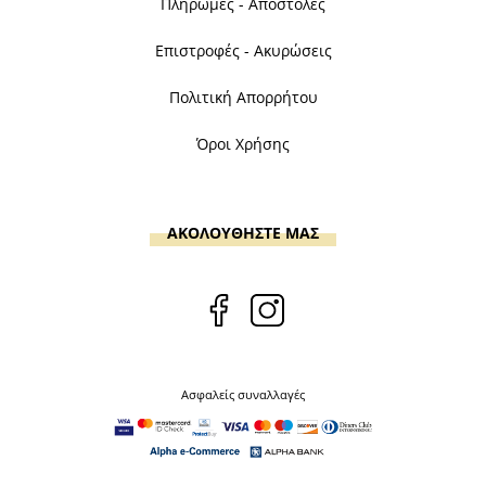
Πληρωμές - Αποστολές
Επιστροφές - Ακυρώσεις
Πολιτική Απορρήτου
Όροι Χρήσης
ΑΚΟΛΟΥΘΗΣΤΕ ΜΑΣ
Ασφαλείς συναλλαγές