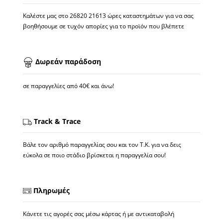
Καλέστε μας στο
26820 21613
ώρες καταστημάτων για να σας
βοηθήσουμε σε τυχόν απορίες για το προϊόν που βλέπετε
Δωρεάν παράδοση
σε παραγγελίες από 40€ και άνω!
Track & Trace
Βάλε τον αριθμό παραγγελίας σου και τον Τ.Κ. για να δεις
εύκολα σε ποιο στάδιο βρίσκεται η παραγγελία σου!
Πληρωμές
Κάνετε τις αγορές σας μέσω κάρτας ή με αντικαταβολή