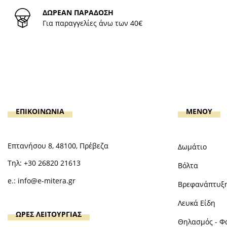
ΔΩΡΕΑΝ ΠΑΡΑΔΟΣΗ
Για παραγγελίες άνω των 40€
ΕΠΙΚΟΙΝΩΝΙΑ
MENOY
Επτανήσου 8, 48100, Πρέβεζα
Δωμάτιο
Τηλ:
+30 26820 21613
Βόλτα
e.:
info@e-mitera.gr
Βρεφανάπτυξ
Λευκά Είδη
ΩΡΕΣ ΛΕΙΤΟΥΡΓΙΑΣ
Θηλασμός - Φ