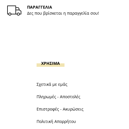
ΠΑΡΑΓΓΕΛΙΑ
Δες που βρίσκεται η παραγγελία σου!
ΧΡΗΣΙΜΑ
Σχετικά με εμάς
Πληρωμές - Αποστολές
Επιστροφές - Ακυρώσεις
Πολιτική Απορρήτου