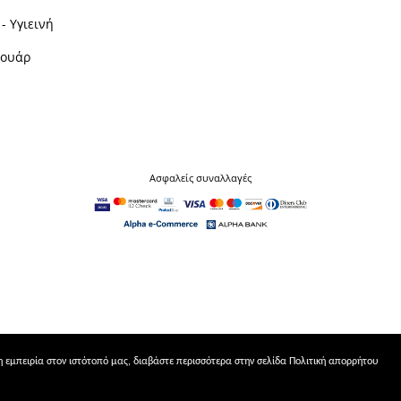
- Υγιεινή
σουάρ
Ασφαλείς συναλλαγές
ρη εμπειρία στον ιστότοπό μας, διαβάστε περισσότερα στην σελίδα
Πολιτική απορρήτου