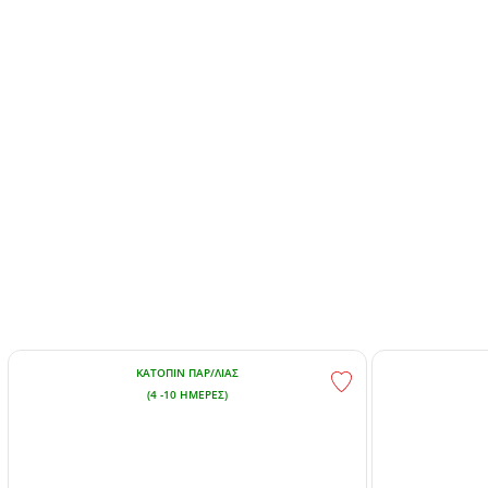
ΚΑΤΌΠΙΝ ΠΑΡ/ΛΊΑΣ
(4 -10 ΗΜΈΡΕΣ)