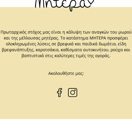
Πρωταρχικός στόχος μας είναι η κάλυψη των αναγκών του μωρού
και της μέλλουσας μητέρας. Το κατάστημα ΜΗΤΕΡΑ προσφέρει
ολοκληρωμένες λύσεις σε βρεφικά και παιδικά δωμάτια, είδη
βρεφανάπτυξης, καροτσάκια, καθίσματα αυτοκινήτου, ρούχα και
βαπτιστικά στις καλύτερες τιμές της αγοράς.
Ακολουθήστε μας: