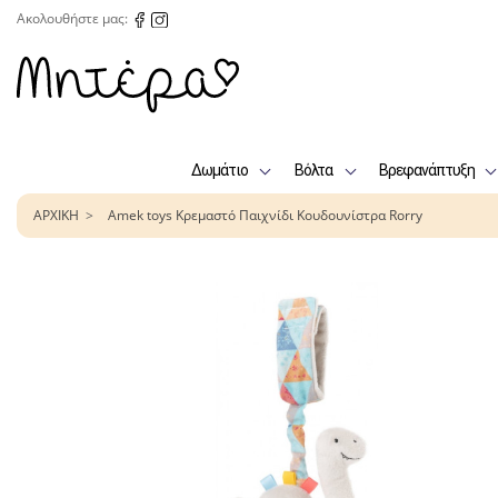
Ακολουθήστε μας:
Δωμάτιο
Βόλτα
Βρεφανάπτυξη
ΑΡΧΙΚΗ
Amek toys Κρεμαστό Παιχνίδι Κουδουνίστρα Rorry