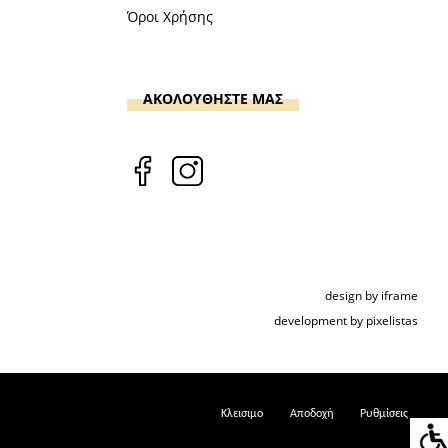
Όροι Χρήσης
ΑΚΟΛΟΥΘΗΣΤΕ ΜΑΣ
design by iframe
development by pixelistas
Κλεισιμο
Αποδοχή
Ρυθμίσεις