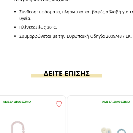
Σύνθεση: υφάσματα, πληρωτικά και βαφές αβλαβή για τ
υγεία.
Πλένεται έως 30°C.
Συμμορφώνεται με την Ευρωπαϊκή Οδηγία 2009/48 / ΕΚ.
ΔΕΙΤΕ ΕΠΙΣΗΣ
ΆΜΕΣΑ ΔΙΑΘΈΣΙΜΟ
ΆΜΕΣΑ ΔΙΑΘΈΣΙΜΟ