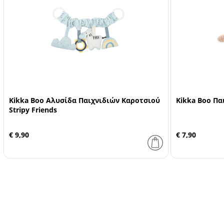
Kikka Boo Αλυσίδα Παιχνιδιών Καροτσιού
Kikka Boo Πα
Stripy Friends
€ 9,90
€ 7,90