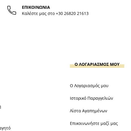
ΕΠΙΚΟΙΝΩΝΙΑ
Καλέστε μας στο
+30 26820 21613
Ο ΛΟΓΑΡΙΑΣΜΟΣ ΜΟΥ
Ο Λογαριασμός μου
Ιστορικό Παραγγελιών
η
Λίστα Αγαπημένων
Επικοινωνήστε μαζί μας
αγητό