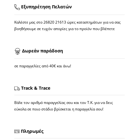
Εξυπηρέτηση Πελατών
Καλέστε μας στο
26820 21613
ώρες καταστημάτων για να σας
βοηθήσουμε σε τυχόν απορίες για το προϊόν που βλέπετε
Δωρεάν παράδοση
σε παραγγελίες από 40€ και άνω!
Track & Trace
Βάλε τον αριθμό παραγγελίας σου και τον Τ.Κ. για να δεις
εύκολα σε ποιο στάδιο βρίσκεται η παραγγελία σου!
Πληρωμές