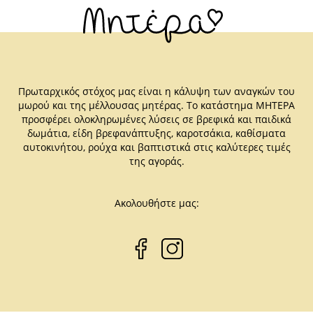
Πρωταρχικός στόχος μας είναι η κάλυψη των αναγκών του
μωρού και της μέλλουσας μητέρας. Το κατάστημα ΜΗΤΕΡΑ
προσφέρει ολοκληρωμένες λύσεις σε βρεφικά και παιδικά
δωμάτια, είδη βρεφανάπτυξης, καροτσάκια, καθίσματα
αυτοκινήτου, ρούχα και βαπτιστικά στις καλύτερες τιμές
της αγοράς.
Ακολουθήστε μας: