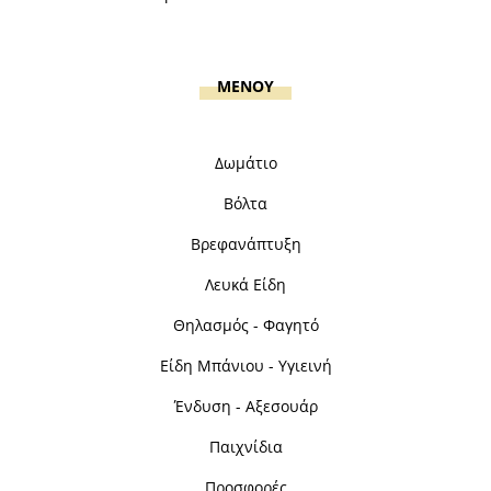
MENOY
Δωμάτιο
Βόλτα
Βρεφανάπτυξη
Λευκά Είδη
Θηλασμός - Φαγητό
Είδη Μπάνιου - Υγιεινή
Ένδυση - Αξεσουάρ
Παιχνίδια
Προσφορές