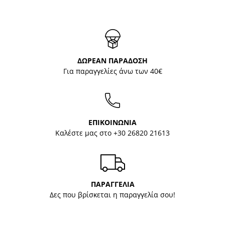
ΔΩΡΕΑΝ ΠΑΡΑΔΟΣΗ
Για παραγγελίες άνω των 40€
ΕΠΙΚΟΙΝΩΝΙΑ
Καλέστε μας στο
+30 26820 21613
ΠΑΡΑΓΓΕΛΙΑ
Δες που βρίσκεται η παραγγελία σου!