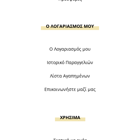
Ο ΛΟΓΑΡΙΑΣΜΟΣ ΜΟΥ
Ο Λογαριασμός μου
Ιστορικό Παραγγελιών
Λίστα Αγαπημένων
Επικοινωνήστε μαζί μας
ΧΡΗΣΙΜΑ