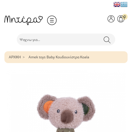
0
ΑΡΧΙΚΗ
Amek toys Baby Κουδουνίστρα Koala