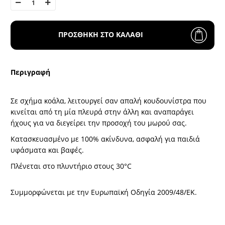
ΠΡΟΣΘΗΚΗ ΣΤΟ ΚΑΛΑΘΙ
Περιγραφή
Σε σχήμα κοάλα, λειτουργεί σαν απαλή κουδουνίστρα που
κινείται από τη μία πλευρά στην άλλη και αναπαράγει
ήχους για να διεγείρει την προσοχή του μωρού σας.
Κατασκευασμένο με 100% ακίνδυνα, ασφαλή για παιδιά
υφάσματα και βαφές.
Πλένεται στο πλυντήριο στους 30°C
Συμμορφώνεται με την Ευρωπαϊκή Οδηγία 2009/48/ΕΚ.