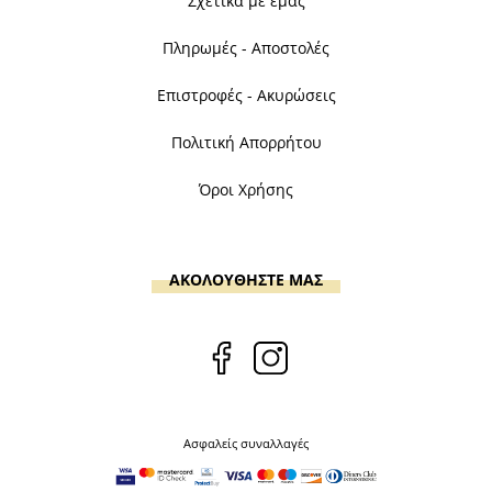
Σχετικά με εμάς
Πληρωμές - Αποστολές
Επιστροφές - Ακυρώσεις
Πολιτική Απορρήτου
Όροι Χρήσης
ΑΚΟΛΟΥΘΗΣΤΕ ΜΑΣ
Ασφαλείς συναλλαγές