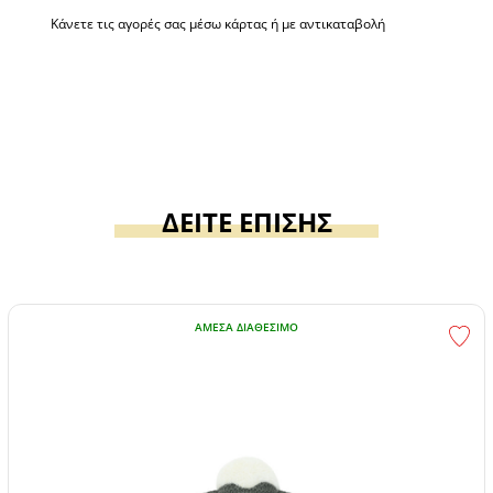
Κάνετε τις αγορές σας μέσω κάρτας ή με αντικαταβολή
ΔΕΙΤΕ ΕΠΙΣΗΣ
ΆΜΕΣΑ ΔΙΑΘΈΣΙΜΟ