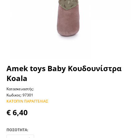
Amek toys Baby Κουδουνίστρα
Koala
Κατασκευαστής:
Κωδικος: 97301
ΚΑΤΌΠΙΝ ΠΑΡΑΓΓΕΛΊΑΣ
€ 6,40
ΠΟΣΟΤΗΤΑ: