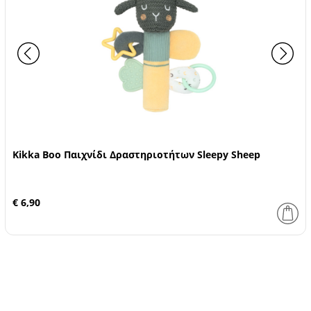
Kikka Boo Παιχνίδι Δραστηριοτήτων Sleepy Sheep
€ 6,90