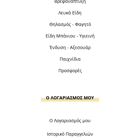
Βρεφανάπτυξη
Λευκά Είδη
Θηλασμός - Φαγητό
Είδη Μπάνιου - Υγιεινή
Ένδυση - Αξεσουάρ
Παιχνίδια
Προσφορές
Ο ΛΟΓΑΡΙΑΣΜΟΣ ΜΟΥ
Ο Λογαριασμός μου
Ιστορικό Παραγγελιών