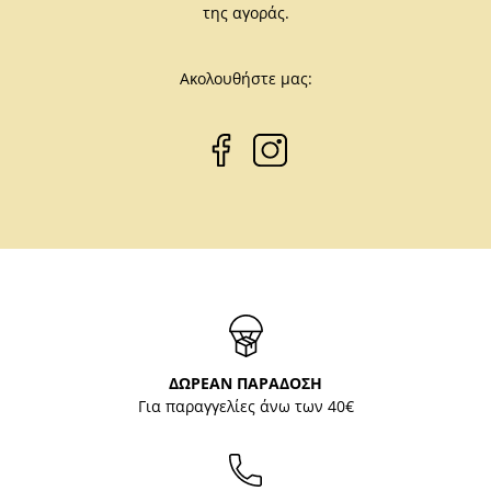
της αγοράς.
Ακολουθήστε μας:
ΔΩΡΕΑΝ ΠΑΡΑΔΟΣΗ
Για παραγγελίες άνω των 40€