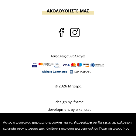
ΑΚΟΛΟΥΘΗΣΤΕ ΜΑΣ
Ασφαλείς συναλλαγές
© 2026 Μητέρα
design by iframe
development by pixelistas
Αυτός ο ιστότοπος χρησιμοποιεί cookies για να εξασφαλίσει ότι θα έχετε την καλύτερη
εμπειρία στον ιστότοπό μας, διαβάστε περισσότερα στην σελίδα
Πολιτική απορρήτου