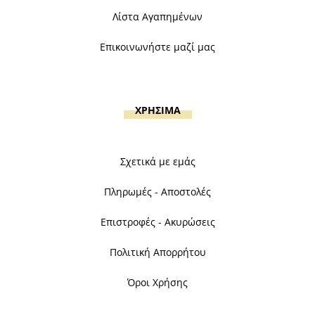
Λίστα Αγαπημένων
Επικοινωνήστε μαζί μας
ΧΡΗΣΙΜΑ
Σχετικά με εμάς
Πληρωμές - Αποστολές
Επιστροφές - Ακυρώσεις
Πολιτική Απορρήτου
Όροι Χρήσης