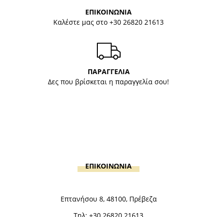
ΕΠΙΚΟΙΝΩΝΙΑ
Καλέστε μας στο
+30 26820 21613
ΠΑΡΑΓΓΕΛΙΑ
Δες που βρίσκεται η παραγγελία σου!
ΕΠΙΚΟΙΝΩΝΙΑ
Επτανήσου 8, 48100, Πρέβεζα
Τηλ:
+30 26820 21613