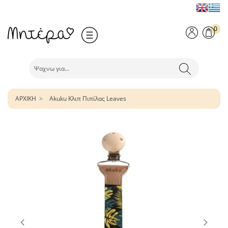
0
ΑΡΧΙΚΗ
Akuku Κλιπ Πιπίλας Leaves