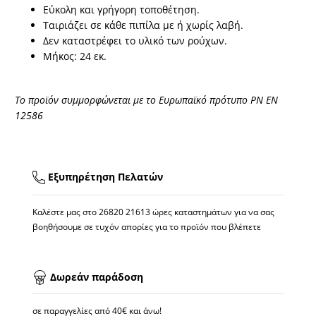
Εύκολη και γρήγορη τοποθέτηση.
Ταιριάζει σε κάθε πιπίλα με ή χωρίς λαβή.
Δεν καταστρέφει το υλικό των ρούχων.
Μήκος: 24 εκ.
Το προϊόν συμμορφώνεται με το Ευρωπαϊκό πρότυπο PN EN
12586
Εξυπηρέτηση Πελατών
Καλέστε μας στο
26820 21613
ώρες καταστημάτων για να σας
βοηθήσουμε σε τυχόν απορίες για το προϊόν που βλέπετε
Δωρεάν παράδοση
σε παραγγελίες από 40€ και άνω!