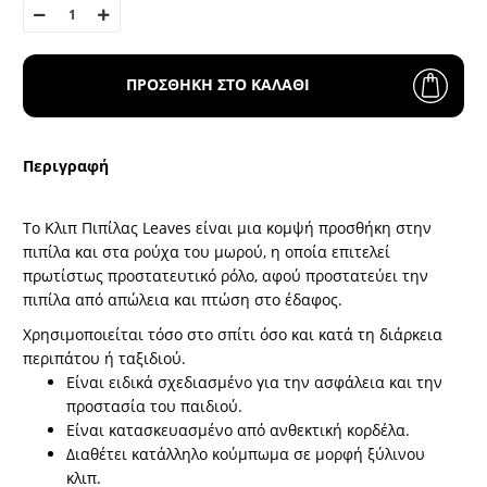
ΠΡΟΣΘΗΚΗ ΣΤΟ ΚΑΛΑΘΙ
Περιγραφή
Το Κλιπ Πιπίλας Leaves είναι μια κομψή προσθήκη στην
πιπίλα και στα ρούχα του μωρού, η οποία επιτελεί
πρωτίστως προστατευτικό ρόλο, αφού προστατεύει την
πιπίλα από απώλεια και πτώση στο έδαφος.
Χρησιμοποιείται τόσο στο σπίτι όσο και κατά τη διάρκεια
περιπάτου ή ταξιδιού.
Είναι ειδικά σχεδιασμένο για την ασφάλεια και την
προστασία του παιδιού.
Είναι κατασκευασμένο από ανθεκτική κορδέλα.
Διαθέτει κατάλληλο κούμπωμα σε μορφή ξύλινου
κλιπ.