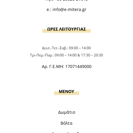
e.:
info@e-mitera.gr
ΩΡΕΣ ΛΕΙΤΟΥΡΓΙΑΣ
Δευτ.-Τετ.-Σαβ.: 09:00 – 14:00
Τρι-Πεμ.-Παρ.: 09:00 – 14:00 & 17:30 – 20:30
Αρ. Γ.Ε.ΜΗ: 17071449000
MENOY
Δωμάτιο
Βόλτα