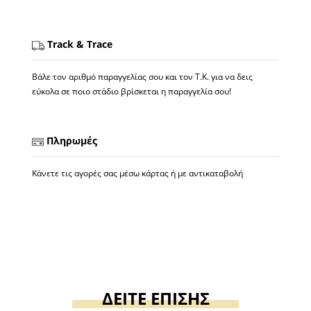
Track & Trace
Βάλε τον αριθμό παραγγελίας σου και τον Τ.Κ. για να δεις
εύκολα σε ποιο στάδιο βρίσκεται η παραγγελία σου!
Πληρωμές
Κάνετε τις αγορές σας μέσω κάρτας ή με αντικαταβολή
ΔΕΙΤΕ ΕΠΙΣΗΣ