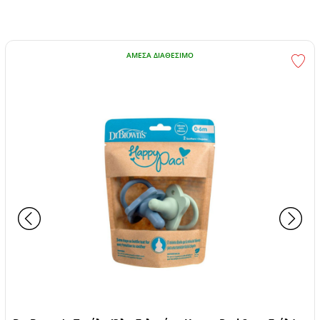
ΆΜΕΣΑ ΔΙΑΘΈΣΙΜΟ